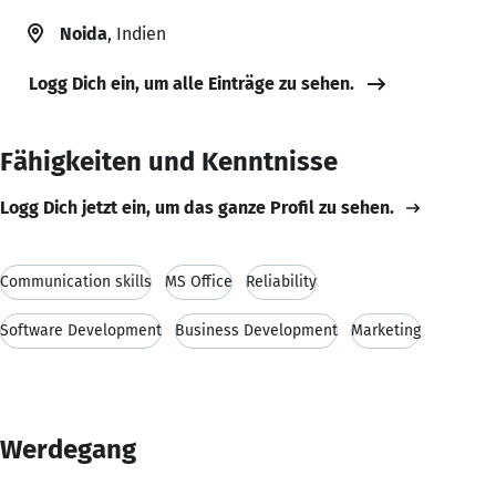
Noida
, Indien
Logg Dich ein, um alle Einträge zu sehen.
Fähigkeiten und Kenntnisse
Logg Dich jetzt ein, um das ganze Profil zu sehen.
Communication skills
MS Office
Reliability
Software Development
Business Development
Marketing
Werdegang