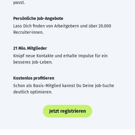
passt.
Persönliche Job-Angebote
Lass Dich finden von Arbeitgebern und über 20.000
Recruiter·innen.
21 Mio. Mitglieder
Knüpf neue Kontakte und erhalte Impulse für ein
besseres Job-Leben.
Kostenlos profitieren
Schon als Basis-Mitglied kannst Du Deine Job-Suche
deutlich optimieren.
Jetzt registrieren