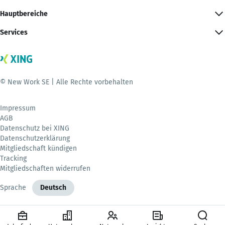
Hauptbereiche
Services
© New Work SE | Alle Rechte vorbehalten
Impressum
AGB
Datenschutz bei XING
Datenschutzerklärung
Mitgliedschaft kündigen
Tracking
Mitgliedschaften widerrufen
Sprache
Deutsch