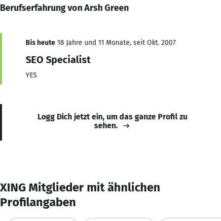
Berufserfahrung von Arsh Green
Bis heute
18 Jahre und 11 Monate, seit Okt. 2007
SEO Specialist
YES
Logg Dich jetzt ein, um das ganze Profil zu
sehen.
XING Mitglieder mit ähnlichen
Profilangaben