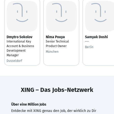
Dmytro Sokolov
Nima Pouya
Samyak Doshi
International Key
Senior Technical
---
Account & Business
Product Owner
Berlin
Development
München
Manager
Dusseldorf
XING – Das Jobs-Netzwerk
Über eine Million Jobs
Entdecke mit XING genau den Job, der wirklich zu Dir