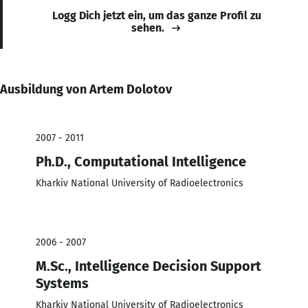
Logg Dich jetzt ein, um das ganze Profil zu
sehen.
Ausbildung von Artem Dolotov
2007 - 2011
Ph.D., Computational Intelligence
Kharkiv National University of Radioelectronics
2006 - 2007
M.Sc., Intelligence Decision Support
Systems
Kharkiv National University of Radioelectronics