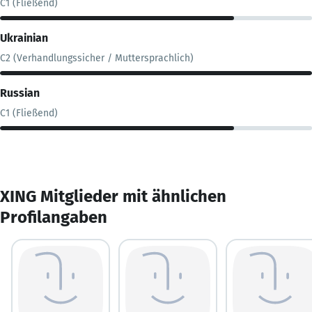
C1 (Fließend)
Ukrainian
C2 (Verhandlungssicher / Muttersprachlich)
Russian
C1 (Fließend)
XING Mitglieder mit ähnlichen
Profilangaben