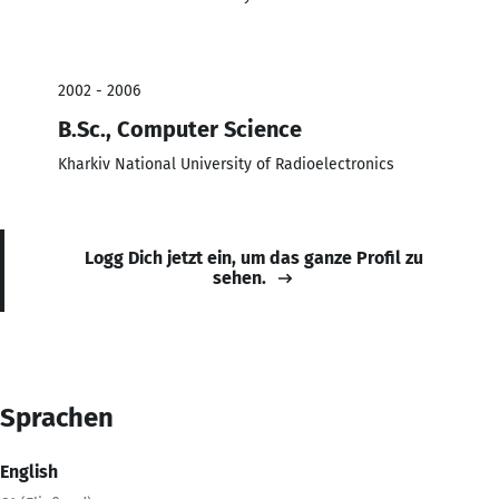
2002 - 2006
B.Sc., Computer Science
Kharkiv National University of Radioelectronics
Logg Dich jetzt ein, um das ganze Profil zu
sehen.
Sprachen
English