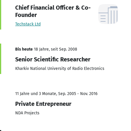
Chief Financial Officer & Co-
Founder
Techstack Ltd
Bis heute
18 Jahre, seit Sep. 2008
Senior Scientific Researcher
Kharkiv National University of Radio Electronics
11 Jahre und 3 Monate, Sep. 2005 - Nov. 2016
Private Entrepreneur
NDA Projects