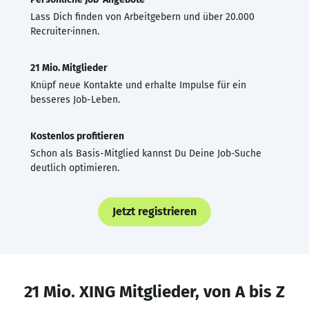
Lass Dich finden von Arbeitgebern und über 20.000
Recruiter·innen.
21 Mio. Mitglieder
Knüpf neue Kontakte und erhalte Impulse für ein
besseres Job-Leben.
Kostenlos profitieren
Schon als Basis-Mitglied kannst Du Deine Job-Suche
deutlich optimieren.
Jetzt registrieren
21 Mio. XING Mitglieder, von A bis Z