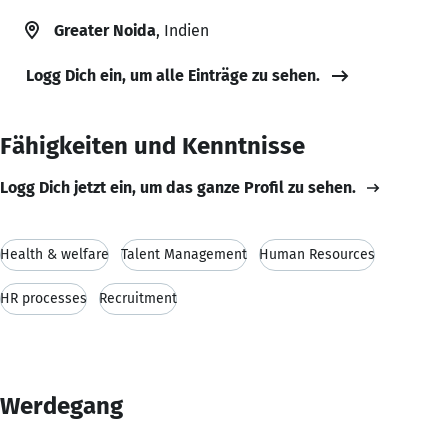
Greater Noida
, Indien
Logg Dich ein, um alle Einträge zu sehen.
Fähigkeiten und Kenntnisse
Logg Dich jetzt ein, um das ganze Profil zu sehen.
Health & welfare
Talent Management
Human Resources
HR processes
Recruitment
Werdegang