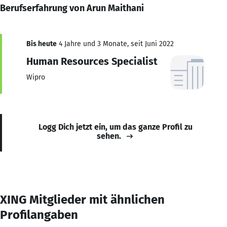
Berufserfahrung von Arun Maithani
Bis heute
4 Jahre und 3 Monate, seit Juni 2022
Human Resources Specialist
Wipro
Logg Dich jetzt ein, um das ganze Profil zu
sehen.
XING Mitglieder mit ähnlichen
Profilangaben