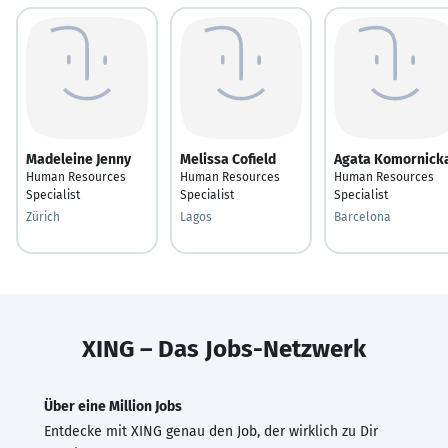
Madeleine Jenny
Melissa Cofield
Agata Komornick
Human Resources
Human Resources
Human Resources
Specialist
Specialist
Specialist
Zürich
Lagos
Barcelona
XING – Das Jobs-Netzwerk
Über eine Million Jobs
Entdecke mit XING genau den Job, der wirklich zu Dir