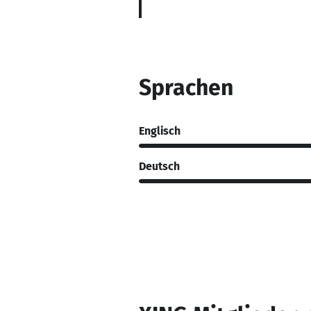
Sprachen
Englisch
Deutsch