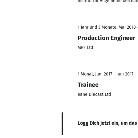
Institut für Allgemeine Mecha
1 Jahr und 3 Monate, Mai 2018 -
Production Engineer
MRF Ltd
1 Monat, Juni 2017 - Juni 2017
Trainee
Rane Diecast Ltd
Logg Dich jetzt ein, um das