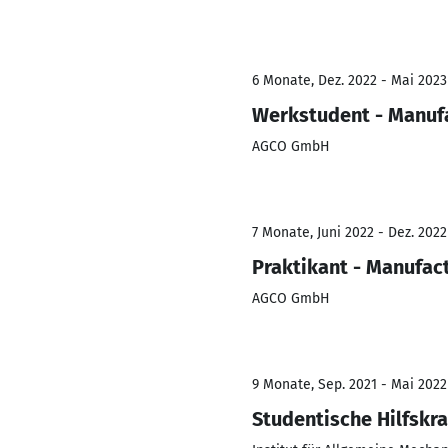
6 Monate, Dez. 2022 - Mai 2023
Werkstudent - Manufa
AGCO GmbH
7 Monate, Juni 2022 - Dez. 2022
Praktikant - Manufac
AGCO GmbH
9 Monate, Sep. 2021 - Mai 2022
Studentische Hilfskra