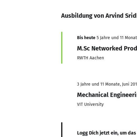
Ausbildung von Arvind Sri
Bis heute
5 Jahre und 11 Monate
M.Sc Networked Prod
RWTH Aachen
3 Jahre und 11 Monate, Juni 201
Mechanical Engineer
VIT University
Logg Dich jetzt ein, um das