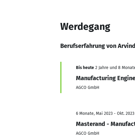
Werdegang
Berufserfahrung von Arvind
Bis heute
2 Jahre und 8 Monate,
Manufacturing Engine
AGCO GmbH
6 Monate, Mai 2023 - Okt. 2023
Masterand - Manufact
AGCO GmbH