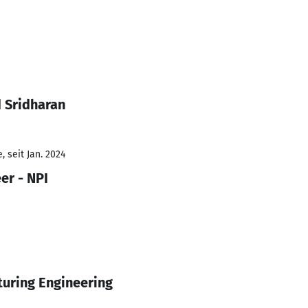
 Sridharan
 seit Jan. 2024
er - NPI
uring Engineering