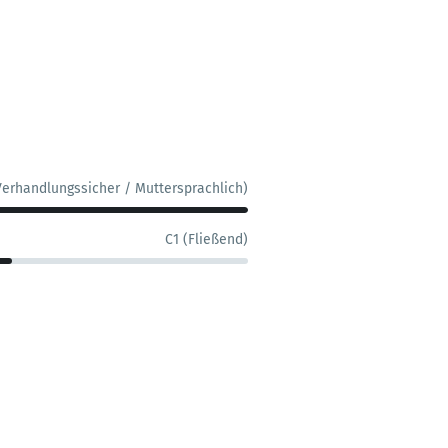
Verhandlungssicher / Muttersprachlich)
C1 (Fließend)