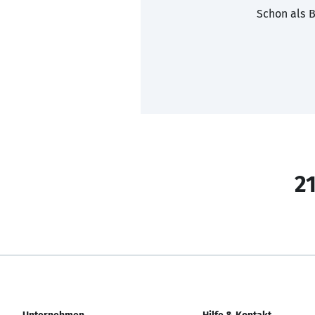
Schon als B
21