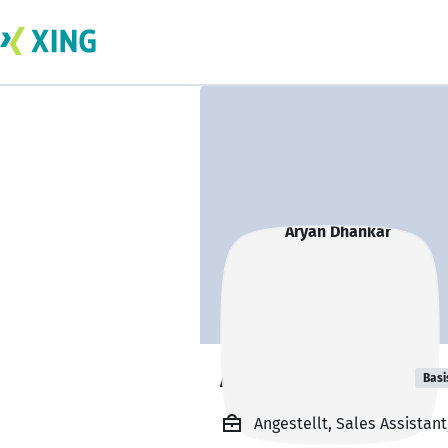
Aryan Dhankar
Basi
Angestellt, Sales Assistant