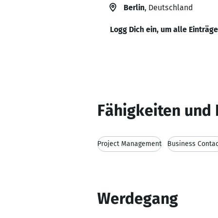
Berlin
, Deutschland
Logg Dich ein, um alle Einträg
Fähigkeiten und 
Project Management
Business Conta
Werdegang