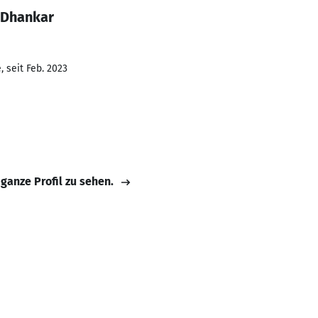
 Dhankar
 seit Feb. 2023
 ganze Profil zu sehen.