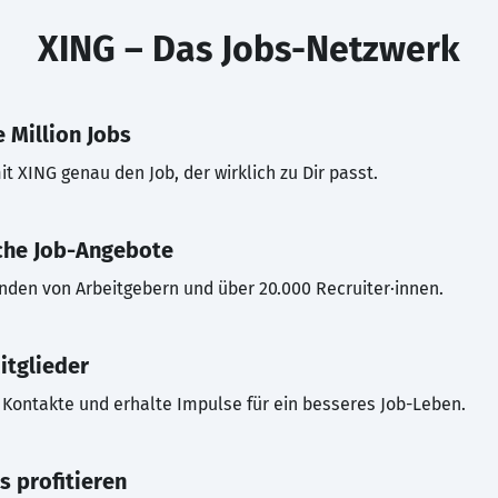
XING – Das Jobs-Netzwerk
 Million Jobs
t XING genau den Job, der wirklich zu Dir passt.
che Job-Angebote
inden von Arbeitgebern und über 20.000 Recruiter·innen.
itglieder
Kontakte und erhalte Impulse für ein besseres Job-Leben.
s profitieren