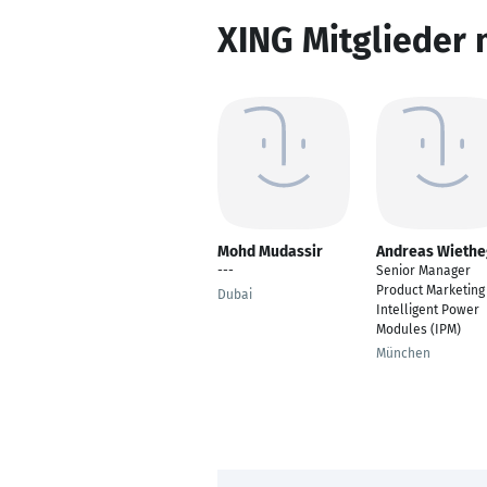
XING Mitglieder 
Mohd Mudassir
Andreas Wieth
---
Senior Manager
Product Marketing
Dubai
Intelligent Power
Modules (IPM)
München