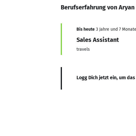
Berufserfahrung von Aryan
Bis heute
3 Jahre und 7 Monate,
Sales Assistant
travels
Logg Dich jetzt ein, um das