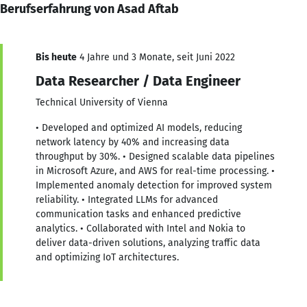
Berufserfahrung von Asad Aftab
Bis heute
4 Jahre und 3 Monate, seit Juni 2022
Data Researcher / Data Engineer
Technical University of Vienna
• Developed and optimized AI models, reducing
network latency by 40% and increasing data
throughput by 30%. • Designed scalable data pipelines
in Microsoft Azure, and AWS for real-time processing. •
Implemented anomaly detection for improved system
reliability. • Integrated LLMs for advanced
communication tasks and enhanced predictive
analytics. • Collaborated with Intel and Nokia to
deliver data-driven solutions, analyzing traffic data
and optimizing IoT architectures.