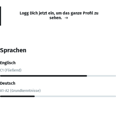
Logg Dich jetzt ein, um das ganze Profil zu
sehen.
Sprachen
Englisch
C1 (Fließend)
Deutsch
A1-A2 (Grundkenntnisse)