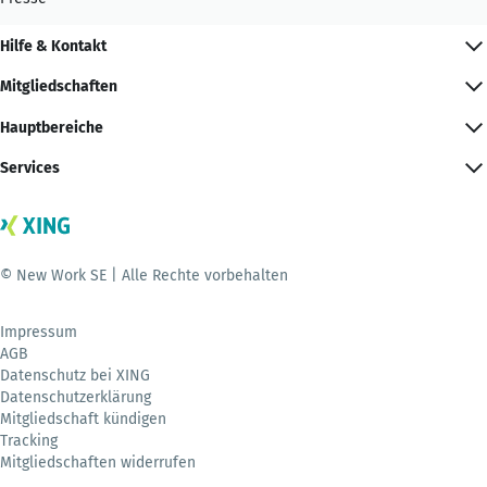
Hilfe & Kontakt
Mitgliedschaften
Hauptbereiche
Services
© New Work SE | Alle Rechte vorbehalten
Impressum
AGB
Datenschutz bei XING
Datenschutzerklärung
Mitgliedschaft kündigen
Tracking
Mitgliedschaften widerrufen