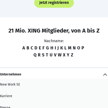
Jetzt registrieren
21 Mio. XING Mitglieder, von A bis Z
Nachname:
A
B
C
D
E
F
G
H
I
J
K
L
M
N
O
P
Q
R
S
T
U
V
W
X
Y
Z
Unternehmen
New Work SE
Karriere
Presse