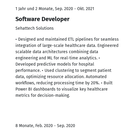
1 Jahr und 2 Monate, Sep. 2020 - Okt. 2021
Software Developer
Sehattech Solutions
• Designed and maintained ETL pipelines for seamless
integration of large-scale healthcare data. Engineered
scalable data architectures combining data
engineering and ML for real-time analytics. •
Developed predictive models for hospital
performance. • Used clustering to segment patient
data, optimizing resource allocation. Automated
workflows, reducing processing time by 20%. • Built
Power BI dashboards to visualize key healthcare
metrics for decision-making.
8 Monate, Feb. 2020 - Sep. 2020