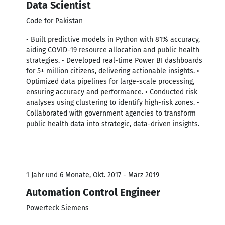
Data Scientist
Code for Pakistan
• Built predictive models in Python with 81% accuracy,
aiding COVID-19 resource allocation and public health
strategies. • Developed real-time Power BI dashboards
for 5+ million citizens, delivering actionable insights. •
Optimized data pipelines for large-scale processing,
ensuring accuracy and performance. • Conducted risk
analyses using clustering to identify high-risk zones. •
Collaborated with government agencies to transform
public health data into strategic, data-driven insights.
1 Jahr und 6 Monate, Okt. 2017 - März 2019
Automation Control Engineer
Powerteck Siemens