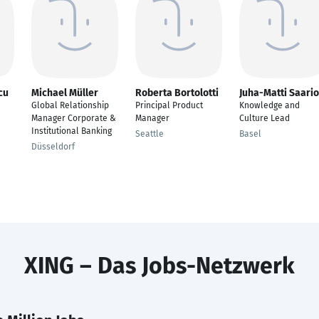
cu
Michael Müller
Roberta Bortolotti
Juha-Matti Saario
Global Relationship
Principal Product
Knowledge and
Manager Corporate &
Manager
Culture Lead
Institutional Banking
Seattle
Basel
Düsseldorf
XING – Das Jobs-Netzwerk