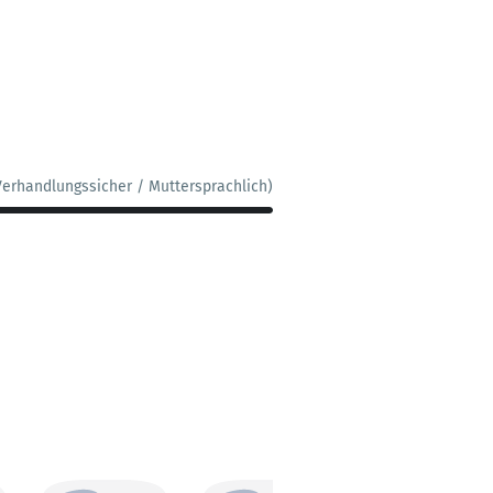
Verhandlungssicher / Muttersprachlich)