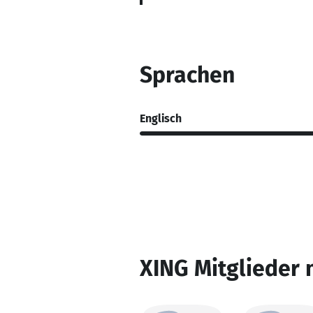
Sprachen
Englisch
XING Mitglieder 