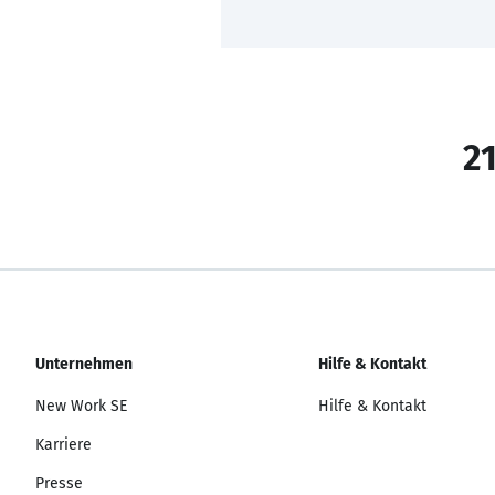
21
Unternehmen
Hilfe & Kontakt
New Work SE
Hilfe & Kontakt
Karriere
Presse