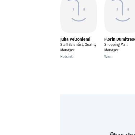
Juha Peltoniemi
Florin Dumitres
Staff Scientist, Quality
Shopping Mall
Manager
Manager
Helsinki
Wien