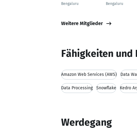
Bengaluru
Bengaluru
Weitere Mitglieder
Fähigkeiten und 
Amazon Web Services (AWS)
Data Wa
Data Processing
Snowflake
Kedro Ar
Werdegang