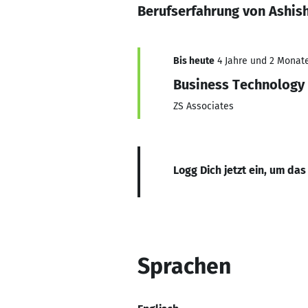
Berufserfahrung von Ashis
Bis heute
4 Jahre und 2 Monate,
Business Technology
ZS Associates
Logg Dich jetzt ein, um das
Sprachen