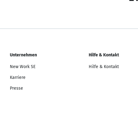
Unternehmen
Hilfe & Kontakt
New Work SE
Hilfe & Kontakt
Karriere
Presse