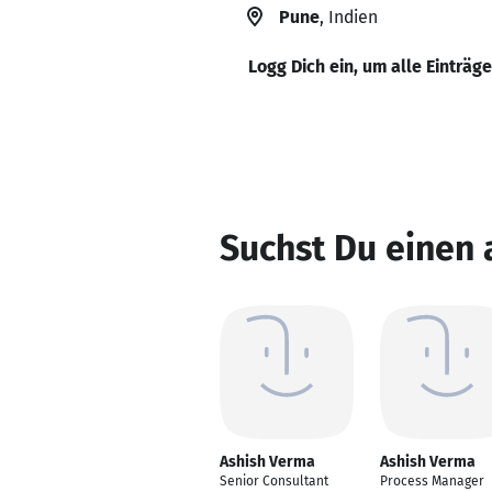
Pune
, Indien
Logg Dich ein, um alle Einträg
Suchst Du einen
Ashish Verma
Ashish Verma
Senior Consultant
Process Manager