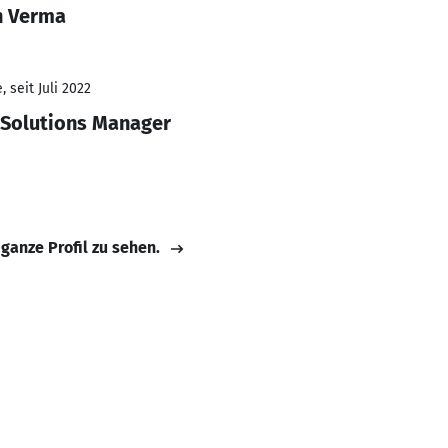
h Verma
 seit Juli 2022
 Solutions Manager
 ganze Profil zu sehen.