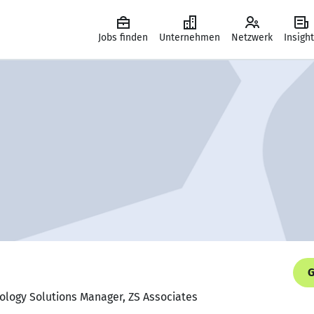
Jobs finden
Unternehmen
Netzwerk
Insigh
G
ology Solutions Manager, ZS Associates