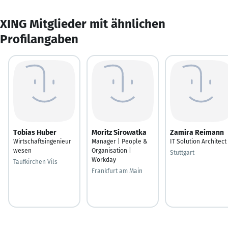
XING Mitglieder mit ähnlichen
Profilangaben
Tobias Huber
Moritz Sirowatka
Zamira Reimann
Wirtschaftsingenieur
Manager | People &
IT Solution Architect
wesen
Organisation |
Stuttgart
Workday
Taufkirchen Vils
Frankfurt am Main