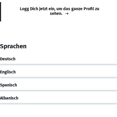
Logg Dich jetzt ein, um das ganze Profil zu
sehen.
Sprachen
Deutsch
Englisch
Spanisch
Albanisch