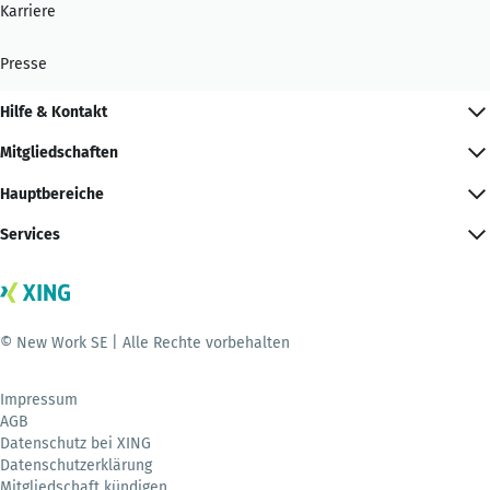
Karriere
Presse
Hilfe & Kontakt
Mitgliedschaften
Hauptbereiche
Services
© New Work SE | Alle Rechte vorbehalten
Impressum
AGB
Datenschutz bei XING
Datenschutzerklärung
Mitgliedschaft kündigen