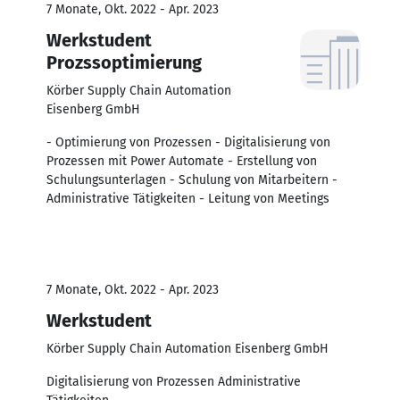
7 Monate, Okt. 2022 - Apr. 2023
Werkstudent
Prozssoptimierung
Körber Supply Chain Automation
Eisenberg GmbH
- Optimierung von Prozessen - Digitalisierung von
Prozessen mit Power Automate - Erstellung von
Schulungsunterlagen - Schulung von Mitarbeitern -
Administrative Tätigkeiten - Leitung von Meetings
7 Monate, Okt. 2022 - Apr. 2023
Werkstudent
Körber Supply Chain Automation Eisenberg GmbH
Digitalisierung von Prozessen Administrative