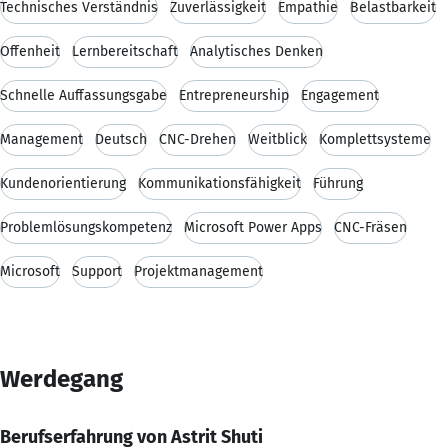
Technisches Verständnis
Zuverlässigkeit
Empathie
Belastbarkeit
Offenheit
Lernbereitschaft
Analytisches Denken
Schnelle Auffassungsgabe
Entrepreneurship
Engagement
Management
Deutsch
CNC-Drehen
Weitblick
Komplettsysteme
Kundenorientierung
Kommunikationsfähigkeit
Führung
Problemlösungskompetenz
Microsoft Power Apps
CNC-Fräsen
Microsoft
Support
Projektmanagement
Werdegang
Berufserfahrung von Astrit Shuti