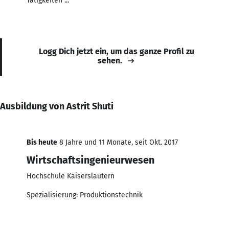
Tätigkeiten ...
Logg Dich jetzt ein, um das ganze Profil zu
sehen.
Ausbildung von Astrit Shuti
Bis heute
8 Jahre und 11 Monate, seit Okt. 2017
Wirtschaftsingenieurwesen
Hochschule Kaiserslautern
Spezialisierung: Produktionstechnik