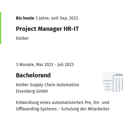
Bis heute
3 Jahre, seit Sep. 2023
Project Manager HR-IT
Körber
3 Monate, Mai 2023 - Juli 2023
Bachelorand
Körber Supply Chain Automation
Eisenberg GmbH
Entwicklung eines automatisierten Pre, On- und
Offboarding-Systems - Schulung der Mitarbeiter