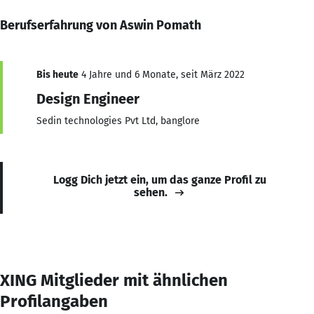
Berufserfahrung von Aswin Pomath
Bis heute
4 Jahre und 6 Monate, seit März 2022
Design Engineer
Sedin technologies Pvt Ltd, banglore
Logg Dich jetzt ein, um das ganze Profil zu
sehen.
XING Mitglieder mit ähnlichen
Profilangaben