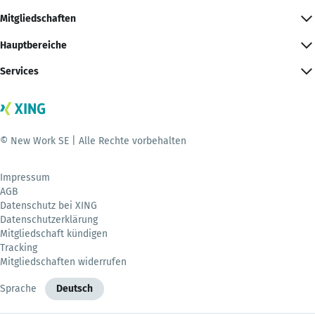
Mitgliedschaften
Hauptbereiche
Services
© New Work SE | Alle Rechte vorbehalten
Impressum
AGB
Datenschutz bei XING
Datenschutzerklärung
Mitgliedschaft kündigen
Tracking
Mitgliedschaften widerrufen
Sprache
Deutsch