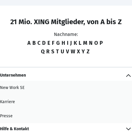
21 Mio. XING Mitglieder, von A bis Z
Nachname:
A
B
C
D
E
F
G
H
I
J
K
L
M
N
O
P
Q
R
S
T
U
V
W
X
Y
Z
Unternehmen
New Work SE
Karriere
Presse
Hilfe & Kontakt