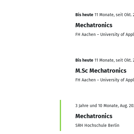
Bis heute
11 Monate, seit Okt. 
Mechatronics
FH Aachen – University of App
Bis heute
11 Monate, seit Okt. 
M.Sc Mechatronics
FH Aachen – University of App
3 Jahre und 10 Monate, Aug. 20
Mechatronics
SRH Hochschule Berlin