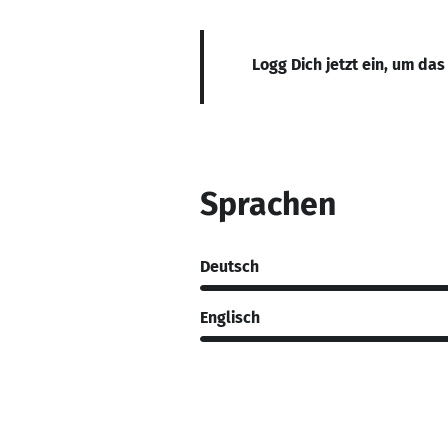
Logg Dich jetzt ein, um das
Sprachen
Deutsch
Englisch