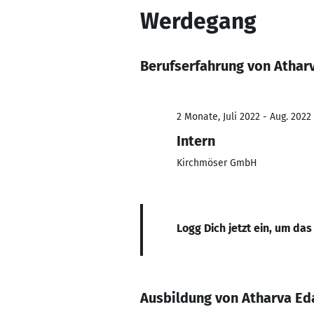
Werdegang
Berufserfahrung von Athar
2 Monate, Juli 2022 - Aug. 2022
Intern
Kirchmöser GmbH
Logg Dich jetzt ein, um das
Ausbildung von Atharva Ed