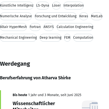
Künstliche Intelligenz
LS-Dyna
Löser
Interpolation
Numerische Analyse
Forschung und Entwicklung
Keras
MatLab
Altair HyperMesh
Fortran
ANSYS
Calculation Engineering
Mechanical Engineering
Deep learning
FEM
Computation
Werdegang
Berufserfahrung von Atharva Shirke
Bis heute
1 Jahr und 3 Monate, seit Juni 2025
Wissenschaftlicher