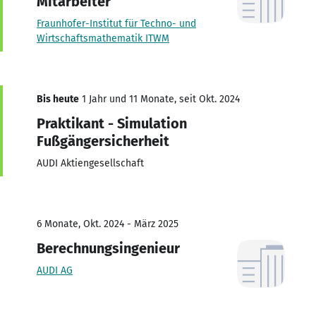
Mitarbeiter
Fraunhofer-Institut für Techno- und
Wirtschaftsmathematik ITWM
Bis heute
1 Jahr und 11 Monate, seit Okt. 2024
Praktikant - Simulation
Fußgängersicherheit
AUDI Aktiengesellschaft
6 Monate, Okt. 2024 - März 2025
Berechnungsingenieur
AUDI AG