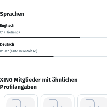
Sprachen
Englisch
C1 (Fließend)
Deutsch
B1-B2 (Gute Kenntnisse)
XING Mitglieder mit ähnlichen
Profilangaben