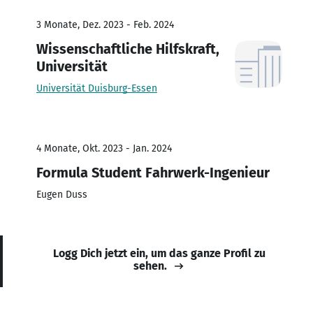
3 Monate, Dez. 2023 - Feb. 2024
Wissenschaftliche Hilfskraft,
Universität
Universität Duisburg-Essen
4 Monate, Okt. 2023 - Jan. 2024
Formula Student Fahrwerk-Ingenieur
Eugen Duss
Logg Dich jetzt ein, um das ganze Profil zu
sehen.