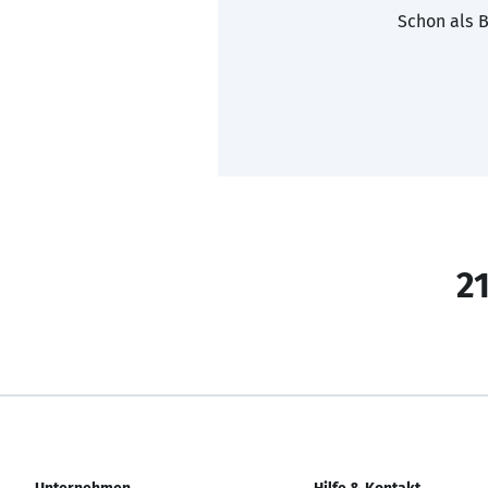
Schon als B
21