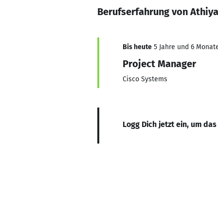
Berufserfahrung von Athiy
Bis heute
5 Jahre und 6 Monate
Project Manager
Cisco Systems
Logg Dich jetzt ein, um das