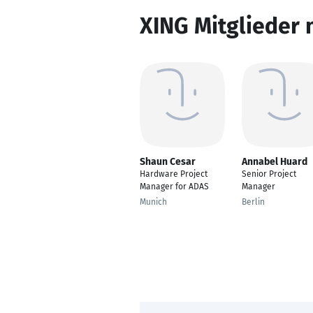
XING Mitglieder 
Shaun Cesar
Annabel Huard
Hardware Project
Senior Project
Manager for ADAS
Manager
Munich
Berlin