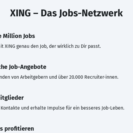
XING – Das Jobs-Netzwerk
 Million Jobs
t XING genau den Job, der wirklich zu Dir passt.
che Job-Angebote
inden von Arbeitgebern und über 20.000 Recruiter·innen.
itglieder
Kontakte und erhalte Impulse für ein besseres Job-Leben.
s profitieren