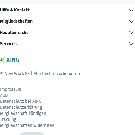
Hilfe & Kontakt
Mitgliedschaften
Hauptbereiche
Services
© New Work SE | Alle Rechte vorbehalten
Impressum
AGB
Datenschutz bei XING
Datenschutzerklärung
Mitgliedschaft kündigen
Tracking
Mitgliedschaften widerrufen