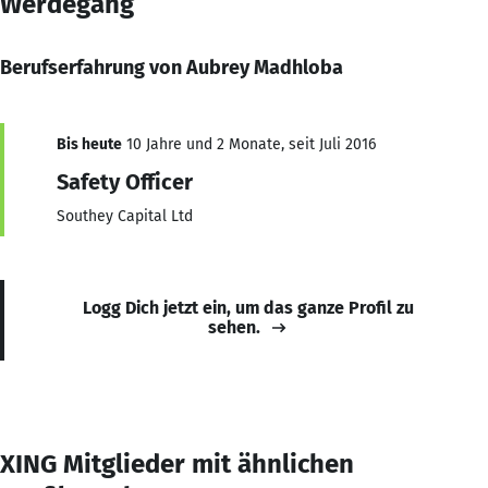
Werdegang
Berufserfahrung von Aubrey Madhloba
Bis heute
10 Jahre und 2 Monate, seit Juli 2016
Safety Officer
Southey Capital Ltd
Logg Dich jetzt ein, um das ganze Profil zu
sehen.
XING Mitglieder mit ähnlichen