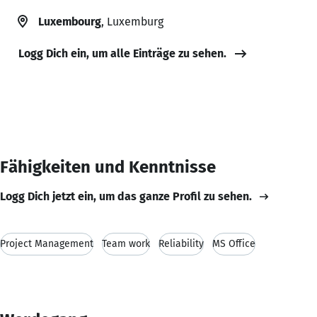
Luxembourg
, Luxemburg
Logg Dich ein, um alle Einträge zu sehen.
Fähigkeiten und Kenntnisse
Logg Dich jetzt ein, um das ganze Profil zu sehen.
Project Management
Team work
Reliability
MS Office