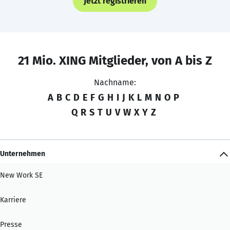
Jetzt registrieren
21 Mio. XING Mitglieder, von A bis Z
Nachname:
A
B
C
D
E
F
G
H
I
J
K
L
M
N
O
P
Q
R
S
T
U
V
W
X
Y
Z
Unternehmen
New Work SE
Karriere
Presse