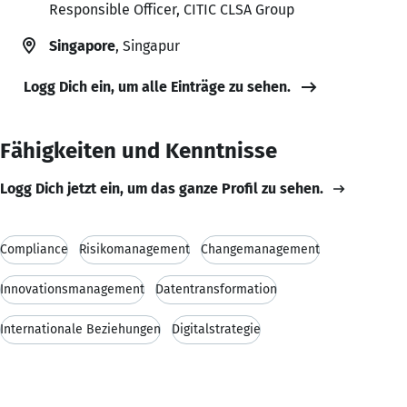
Responsible Officer, CITIC CLSA Group
Singapore
, Singapur
Logg Dich ein, um alle Einträge zu sehen.
Fähigkeiten und Kenntnisse
Logg Dich jetzt ein, um das ganze Profil zu sehen.
Compliance
Risikomanagement
Changemanagement
Innovationsmanagement
Datentransformation
Internationale Beziehungen
Digitalstrategie