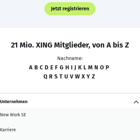
Jetzt registrieren
21 Mio. XING Mitglieder, von A bis Z
Nachname:
A
B
C
D
E
F
G
H
I
J
K
L
M
N
O
P
Q
R
S
T
U
V
W
X
Y
Z
Unternehmen
New Work SE
Karriere