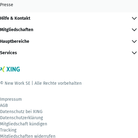
Presse
Hilfe & Kontakt
Mitgliedschaften
Hauptbereiche
Services
© New Work SE | Alle Rechte vorbehalten
Impressum
AGB
Datenschutz bei XING
Datenschutzerklärung
Mitgliedschaft kündigen
Tracking
Mitgliedschaften widerrufen