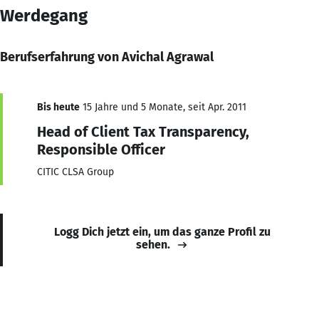
Werdegang
Berufserfahrung von Avichal Agrawal
Bis heute
15 Jahre und 5 Monate, seit Apr. 2011
Head of Client Tax Transparency,
Responsible Officer
CITIC CLSA Group
Logg Dich jetzt ein, um das ganze Profil zu
sehen.