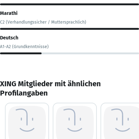
Marathi
C2 (Verhandlungssicher / Muttersprachlich)
Deutsch
A1-A2 (Grundkenntnisse)
XING Mitglieder mit ähnlichen
Profilangaben