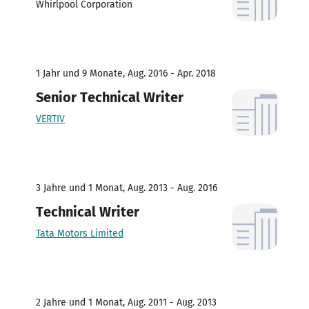
Whirlpool Corporation
1 Jahr und 9 Monate, Aug. 2016 - Apr. 2018
Senior Technical Writer
VERTIV
3 Jahre und 1 Monat, Aug. 2013 - Aug. 2016
Technical Writer
Tata Motors Limited
2 Jahre und 1 Monat, Aug. 2011 - Aug. 2013