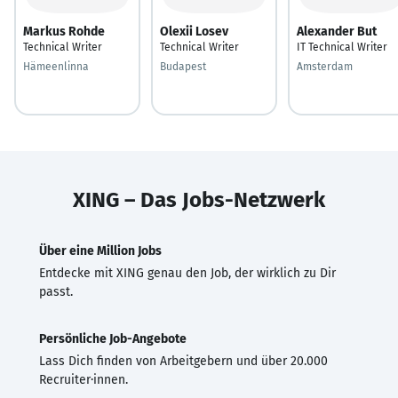
Markus Rohde
Olexii Losev
Alexander But
Technical Writer
Technical Writer
IT Technical Writer
Hämeenlinna
Budapest
Amsterdam
XING – Das Jobs-Netzwerk
Über eine Million Jobs
Entdecke mit XING genau den Job, der wirklich zu Dir
passt.
Persönliche Job-Angebote
Lass Dich finden von Arbeitgebern und über 20.000
Recruiter·innen.