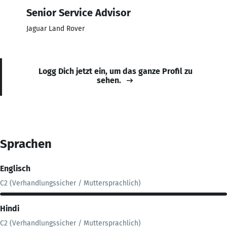
Senior Service Advisor
Jaguar Land Rover
Logg Dich jetzt ein, um das ganze Profil zu
sehen.
Sprachen
Englisch
C2 (Verhandlungssicher / Muttersprachlich)
Hindi
C2 (Verhandlungssicher / Muttersprachlich)