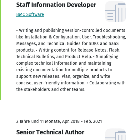
Staff Information Developer
BMC Software
• Writing and publishing version-controlled documents
like Installation & Configuration, User, Troubleshooting,
Messages, and Technical Guides for SDKs and SaaS
products. • Writing content for Release Notes, Flash,
Technical Bulletins, and Product Help. • Simplifying
complex technical information and maintaining
existing documentation for multiple products to
support new releases. Plan, organize, and write
concise, user-friendly information. • Collaborating with
the stakeholders and other teams.
2 Jahre und 11 Monate, Apr. 2018 - Feb. 2021
Senior Technical Author