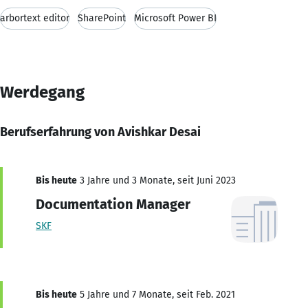
arbortext editor
SharePoint
Microsoft Power BI
Werdegang
Berufserfahrung von Avishkar Desai
Bis heute
3 Jahre und 3 Monate, seit Juni 2023
Documentation Manager
SKF
Bis heute
5 Jahre und 7 Monate, seit Feb. 2021