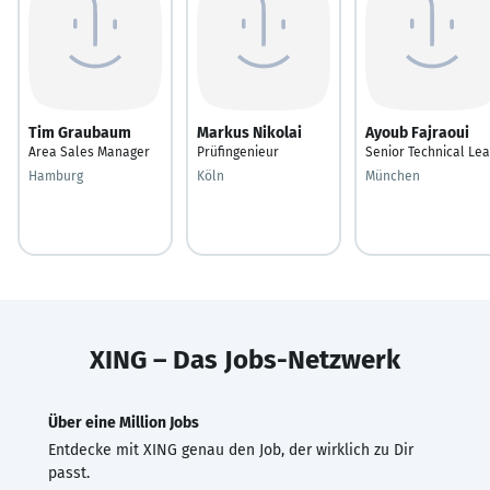
Tim Graubaum
Markus Nikolai
Ayoub Fajraoui
Area Sales Manager
Prüfingenieur
Senior Technical Le
Hamburg
Köln
München
XING – Das Jobs-Netzwerk
Über eine Million Jobs
Entdecke mit XING genau den Job, der wirklich zu Dir
passt.