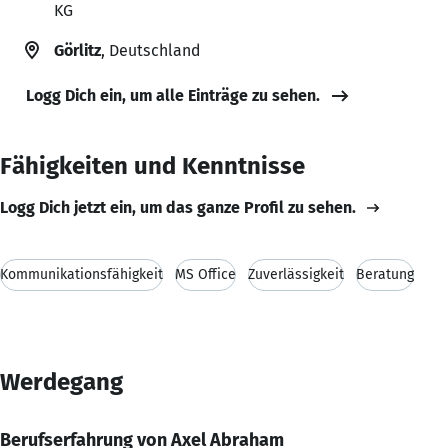
KG
Görlitz
, Deutschland
Logg Dich ein, um alle Einträge zu sehen.
Fähigkeiten und Kenntnisse
Logg Dich jetzt ein, um das ganze Profil zu sehen.
Kommunikationsfähigkeit
MS Office
Zuverlässigkeit
Beratung
Werdegang
Berufserfahrung von Axel Abraham