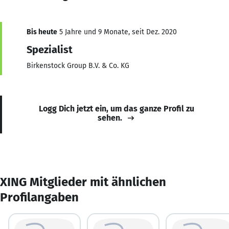
Bis heute
5 Jahre und 9 Monate, seit Dez. 2020
Spezialist
Birkenstock Group B.V. & Co. KG
Logg Dich jetzt ein, um das ganze Profil zu
sehen.
XING Mitglieder mit ähnlichen
Profilangaben