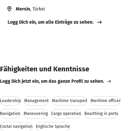
Mersin
, Türkei
Logg Dich ein, um alle Einträge zu sehen.
Fähigkeiten und Kenntnisse
Logg Dich jetzt ein, um das ganze Profil zu sehen.
Leadership
Management
Maritime transport
Maritime officer
Navigation
Maneuvering
Cargo operation
Bearthing in ports
Costal navigation
Englische Sprache