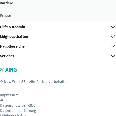
Karriere
Presse
Hilfe & Kontakt
Mitgliedschaften
Hauptbereiche
Services
© New Work SE | Alle Rechte vorbehalten
Impressum
AGB
Datenschutz bei XING
Datenschutzerklärung
Mitgliedschaft kündigen