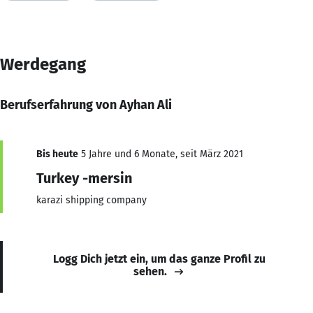
Werdegang
Berufserfahrung von Ayhan Ali
Bis heute
5 Jahre und 6 Monate, seit März 2021
Turkey -mersin
karazi shipping company
Logg Dich jetzt ein, um das ganze Profil zu
sehen.