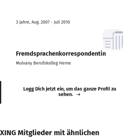
3 Jahre, Aug. 2007 - Juli 2010
Fremdsprachenkorrespondentin
Mulvany Berufskolleg Herne
Logg Dich jetzt ein, um das ganze Profil zu
sehen.
XING Mitglieder mit ähnlichen