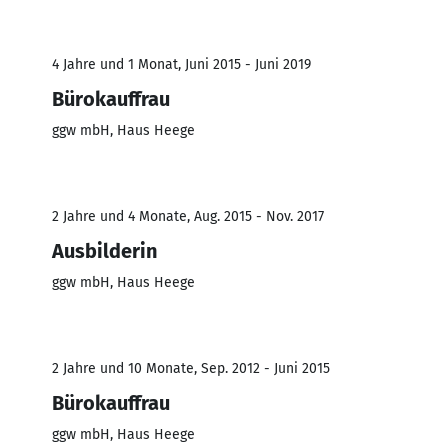
4 Jahre und 1 Monat, Juni 2015 - Juni 2019
Bürokauffrau
ggw mbH, Haus Heege
2 Jahre und 4 Monate, Aug. 2015 - Nov. 2017
Ausbilderin
ggw mbH, Haus Heege
2 Jahre und 10 Monate, Sep. 2012 - Juni 2015
Bürokauffrau
ggw mbH, Haus Heege