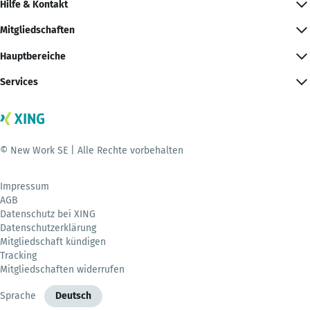
Hilfe & Kontakt
Mitgliedschaften
Hauptbereiche
Services
© New Work SE | Alle Rechte vorbehalten
Impressum
AGB
Datenschutz bei XING
Datenschutzerklärung
Mitgliedschaft kündigen
Tracking
Mitgliedschaften widerrufen
Sprache
Deutsch