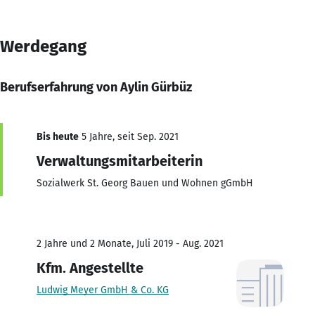
Werdegang
Berufserfahrung von Aylin Gürbüz
Bis heute
5 Jahre, seit Sep. 2021
Verwaltungsmitarbeiterin
Sozialwerk St. Georg Bauen und Wohnen gGmbH
2 Jahre und 2 Monate, Juli 2019 - Aug. 2021
Kfm. Angestellte
Ludwig Meyer GmbH & Co. KG