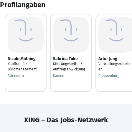
Profilangaben
Nicole Müthing
Sabrina Tuke
Artur Jung
Kauffrau für
Kfm. Angestellte /
Verwaltungsmitarbei
Büromanagement
Auftragsabwicklung
er
Attendorn
Kamen
Cloppenburg
XING – Das Jobs-Netzwerk