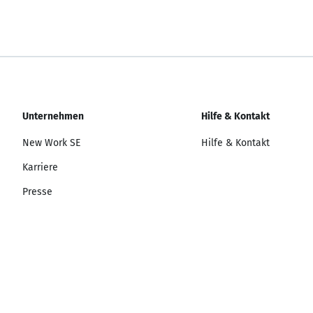
Unternehmen
Hilfe & Kontakt
New Work SE
Hilfe & Kontakt
Karriere
Presse