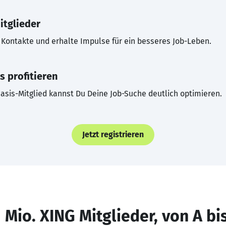
itglieder
Kontakte und erhalte Impulse für ein besseres Job-Leben.
s profitieren
asis-Mitglied kannst Du Deine Job-Suche deutlich optimieren.
Jetzt registrieren
 Mio. XING Mitglieder, von A bi