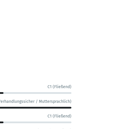
C1 (Fließend)
Verhandlungssicher / Muttersprachlich)
C1 (Fließend)