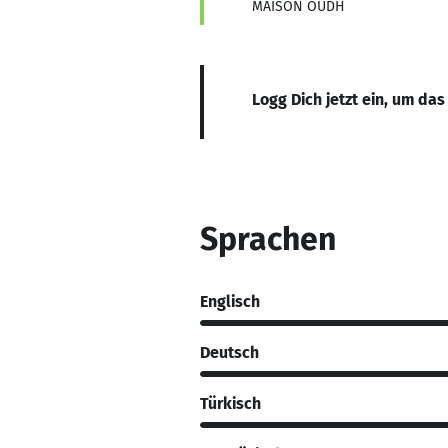
MAISON OUDH
Logg Dich jetzt ein, um das
Sprachen
Englisch
Deutsch
Türkisch