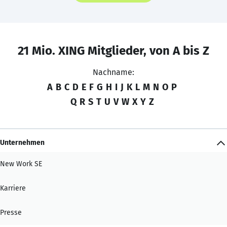
21 Mio. XING Mitglieder, von A bis Z
Nachname:
A
B
C
D
E
F
G
H
I
J
K
L
M
N
O
P
Q
R
S
T
U
V
W
X
Y
Z
Unternehmen
New Work SE
Karriere
Presse