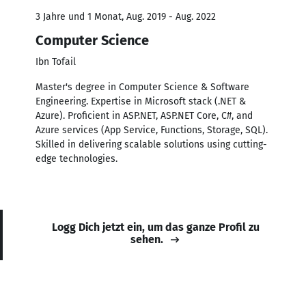
3 Jahre und 1 Monat, Aug. 2019 - Aug. 2022
Computer Science
Ibn Tofail
Master's degree in Computer Science & Software
Engineering. Expertise in Microsoft stack (.NET &
Azure). Proficient in ASP.NET, ASP.NET Core, C#, and
Azure services (App Service, Functions, Storage, SQL).
Skilled in delivering scalable solutions using cutting-
edge technologies.
Logg Dich jetzt ein, um das ganze Profil zu
sehen.