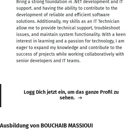
Bring a strong foundation in .NET development and IT
support. and having the ability to contribute to the
development of reliable and efficient software
solutions. Additionally, my skills as an IT Technician
allow me to provide technical support, troubleshoot
issues, and maintain system functionality. With a keen
interest in learning and a passion for technology, I am
eager to expand my knowledge and contribute to the
success of projects while working collaboratively with
senior developers and IT teams.
Logg Dich jetzt ein, um das ganze Profil zu
sehen.
Ausbildung von BOUCHAIB MASSIOUI