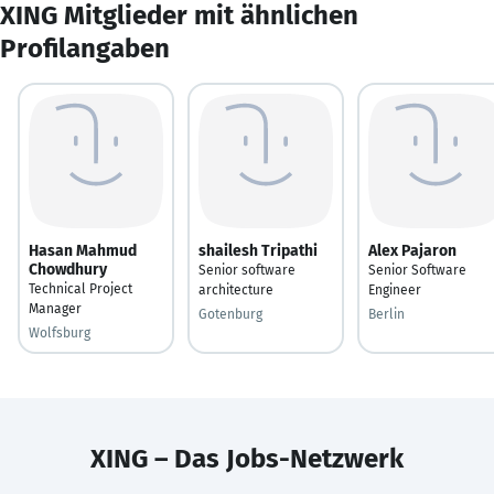
XING Mitglieder mit ähnlichen
Profilangaben
Hasan Mahmud
shailesh Tripathi
Alex Pajaron
Chowdhury
Senior software
Senior Software
Technical Project
architecture
Engineer
Manager
Gotenburg
Berlin
Wolfsburg
XING – Das Jobs-Netzwerk