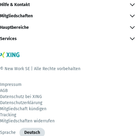
Hilfe & Kontakt
Mitgliedschaften
Hauptbereiche
Services
© New Work SE | Alle Rechte vorbehalten
Impressum
AGB
Datenschutz bei XING
Datenschutzerklärung
Mitgliedschaft kündigen
Tracking
Mitgliedschaften widerrufen
Sprache
Deutsch