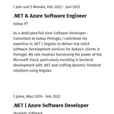
1 Jahr und 5 Monate, Feb. 2022 - Juni 2023
.NET & Azure Software Engineer
Aubay PT
As a dedicated full-time Software Developer -
Consultant at Aubay Portugal, I contribute my
expertise in .NET | Angular to deliver top-notch
Software Development services for Aubay's clients in
Portugal. My role involves harnessing the power of the
Microsoft Stack, particularly excelling in backend
development with .NET and crafting dynamic frontend
solutions using Angular.
3 Jahre, März 2019 - Feb. 2022
.NET | Azure Software Developer
Terabyte Software