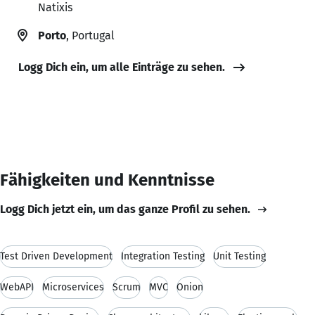
Natixis
Porto
, Portugal
Logg Dich ein, um alle Einträge zu sehen.
Fähigkeiten und Kenntnisse
Logg Dich jetzt ein, um das ganze Profil zu sehen.
Test Driven Development
Integration Testing
Unit Testing
WebAPI
Microservices
Scrum
MVC
Onion