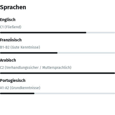
Sprachen
Englisch
C1 (Fließend)
Französisch
B1-B2 (Gute Kenntnisse)
Arabisch
C2 (Verhandlungssicher / Muttersprachlich)
Portugiesisch
A1-A2 (Grundkenntnisse)