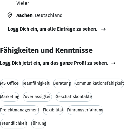
Vieler
Aachen
, Deutschland
Logg Dich ein, um alle Einträge zu sehen.
Fähigkeiten und Kenntnisse
Logg Dich jetzt ein, um das ganze Profil zu sehen.
MS Office
Teamfähigkeit
Beratung
Kommunikationsfähigkeit
Marketing
Zuverlässigkeit
Geschäftskontakte
Projektmanagement
Flexibilität
Führungserfahrung
Freundlichkeit
Führung