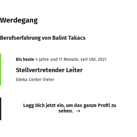
Werdegang
Berufserfahrung von Balint Takacs
Bis heute
4 Jahre und 11 Monate, seit Okt. 2021
Stellvertretender Leiter
Edeka Center Vieler
Logg Dich jetzt ein, um das ganze Profil zu
sehen.