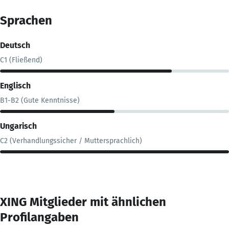
Sprachen
Deutsch
C1 (Fließend)
Englisch
B1-B2 (Gute Kenntnisse)
Ungarisch
C2 (Verhandlungssicher / Muttersprachlich)
XING Mitglieder mit ähnlichen
Profilangaben