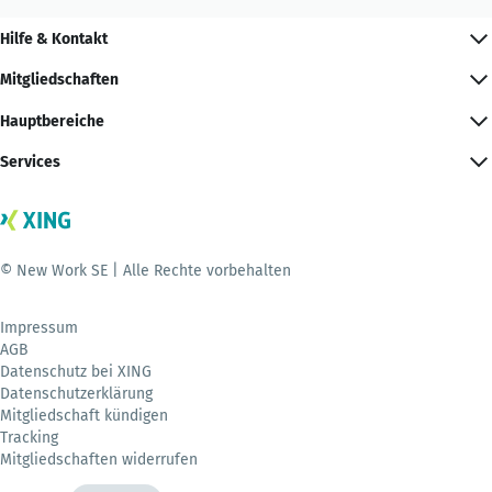
Hilfe & Kontakt
Mitgliedschaften
Hauptbereiche
Services
© New Work SE | Alle Rechte vorbehalten
Impressum
AGB
Datenschutz bei XING
Datenschutzerklärung
Mitgliedschaft kündigen
Tracking
Mitgliedschaften widerrufen