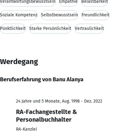
Verantwortungsbewusstsein
Empathie
Belastbarkeit
Soziale Kompetenz
Selbstbewusstsein
Freundlichkeit
Pünktlichkeit
Starke Persönlichkeit
Vertraulichkeit
Werdegang
Berufserfahrung von Banu Alanya
24 Jahre und 5 Monate, Aug. 1998 - Dez. 2022
RA-Fachangestellte &
Personalbuchhalter
RA-Kanzlei