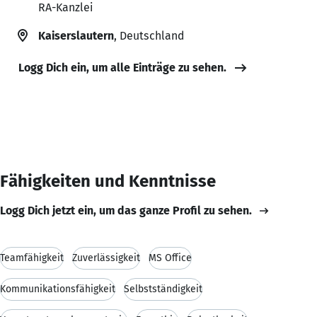
RA-Kanzlei
Kaiserslautern
, Deutschland
Logg Dich ein, um alle Einträge zu sehen.
Fähigkeiten und Kenntnisse
Logg Dich jetzt ein, um das ganze Profil zu sehen.
Teamfähigkeit
Zuverlässigkeit
MS Office
Kommunikationsfähigkeit
Selbstständigkeit