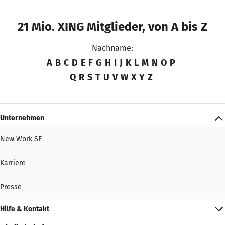
21 Mio. XING Mitglieder, von A bis Z
Nachname:
A
B
C
D
E
F
G
H
I
J
K
L
M
N
O
P
Q
R
S
T
U
V
W
X
Y
Z
Unternehmen
New Work SE
Karriere
Presse
Hilfe & Kontakt