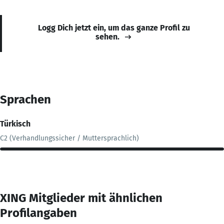
Logg Dich jetzt ein, um das ganze Profil zu
sehen.
Sprachen
Türkisch
C2 (Verhandlungssicher / Muttersprachlich)
XING Mitglieder mit ähnlichen
Profilangaben