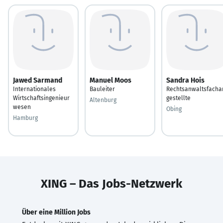
Jawed Sarmand
Manuel Moos
Sandra Hois
Internationales
Bauleiter
Rechtsanwaltsfacha
Wirtschaftsingenieur
gestellte
Altenburg
wesen
Obing
Hamburg
XING – Das Jobs-Netzwerk
Über eine Million Jobs