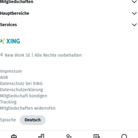
Mitgliedschaften
Hauptbereiche
Services
© New Work SE | Alle Rechte vorbehalten
Impressum
AGB
Datenschutz bei XING
Datenschutzerklärung
Mitgliedschaft kündigen
Tracking
Mitgliedschaften widerrufen
Sprache
Deutsch