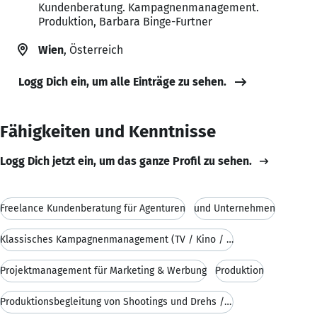
Kundenberatung. Kampagnenmanagement.
Produktion, Barbara Binge-Furtner
Wien
, Österreich
Logg Dich ein, um alle Einträge zu sehen.
Fähigkeiten und Kenntnisse
Logg Dich jetzt ein, um das ganze Profil zu sehen.
Freelance Kundenberatung für Agenturen
und Unternehmen
Klassisches Kampagnenmanagement (TV / Kino / Print
Projektmanagement für Marketing & Werbung
Produktion
Produktionsbegleitung von Shootings und Drehs / Hö