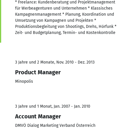
* Freelance: Kundenberatung und Projektmanagement
für Werbeagenturen und Unternehmen * Klassisches
Kampagnenmanagement * Planung, Koordination und
Umsetzung von Kampagnen und Projekten *
Produktionsbegleitung von Shootings, Drehs, Hörfunk *
Zeit- und Budgetplanung, Termin- und Kostenkontrolle
3 Jahre und 2 Monate, Nov. 2010 - Dez. 2013
Product Manager
Minopolis
3 Jahre und 1 Monat, Jan. 2007 - Jan. 2010
Account Manager
DMVÖ Dialog Marketing Verband Österreich