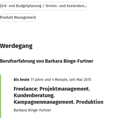
Zeit- und Budgetplanung / Termin- und Kostenkontro
Produkt Management
Werdegang
Berufserfahrung von Barbara Binge-Furtner
Bis heute
11 Jahre und 4 Monate, seit Mai 2015
Freelance: Projektmanagement.
Kundenberatung.
Kampagnenmanagement. Produktion
Barbara Binge-Furtner