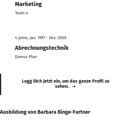
Marketing
Team 4
4 Jahre, Jan. 1997 - Dez. 2000
Abrechnungstechnik
Domus Plan
Logg Dich jetzt ein, um das ganze Profil zu
sehen.
Ausbildung von Barbara Binge-Furtner