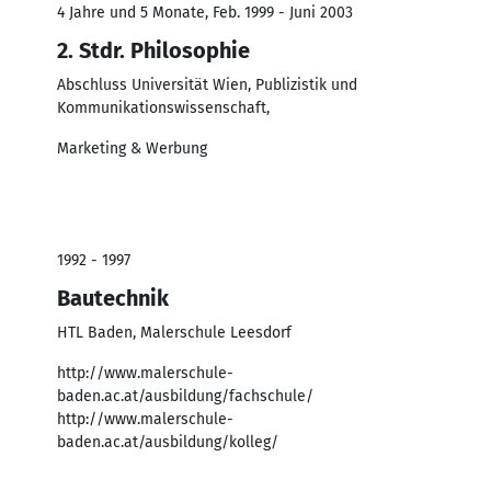
4 Jahre und 5 Monate, Feb. 1999 - Juni 2003
2. Stdr. Philosophie
Abschluss Universität Wien, Publizistik und
Kommunikationswissenschaft,
Marketing & Werbung
1992 - 1997
Bautechnik
HTL Baden, Malerschule Leesdorf
http://www.malerschule-
baden.ac.at/ausbildung/fachschule/
http://www.malerschule-
baden.ac.at/ausbildung/kolleg/