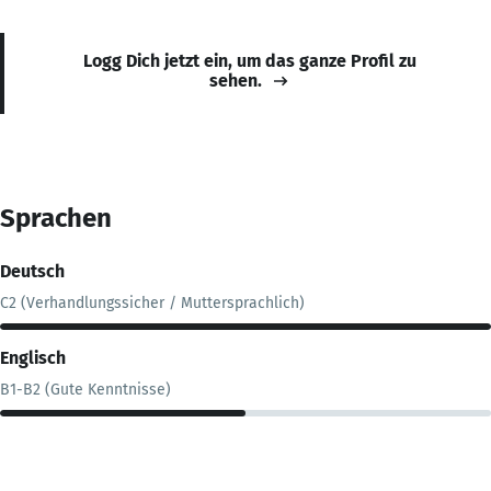
Logg Dich jetzt ein, um das ganze Profil zu
sehen.
Sprachen
Deutsch
C2 (Verhandlungssicher / Muttersprachlich)
Englisch
B1-B2 (Gute Kenntnisse)