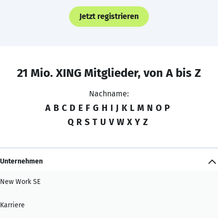
Jetzt registrieren
21 Mio. XING Mitglieder, von A bis Z
Nachname:
A
B
C
D
E
F
G
H
I
J
K
L
M
N
O
P
Q
R
S
T
U
V
W
X
Y
Z
Unternehmen
New Work SE
Karriere