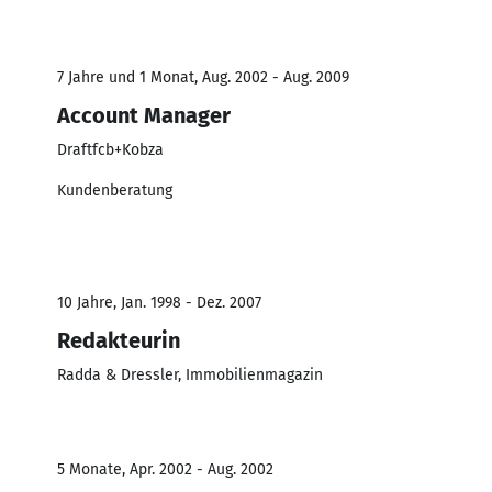
7 Jahre und 1 Monat, Aug. 2002 - Aug. 2009
Account Manager
Draftfcb+Kobza
Kundenberatung
10 Jahre, Jan. 1998 - Dez. 2007
Redakteurin
Radda & Dressler, Immobilienmagazin
5 Monate, Apr. 2002 - Aug. 2002