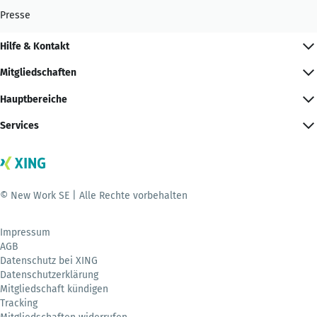
Presse
Hilfe & Kontakt
Mitgliedschaften
Hauptbereiche
Services
© New Work SE | Alle Rechte vorbehalten
Impressum
AGB
Datenschutz bei XING
Datenschutzerklärung
Mitgliedschaft kündigen
Tracking