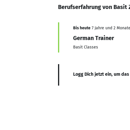
Berufserfahrung von Basit 
Bis heute
7 Jahre und 2 Monate,
German Trainer
Basit Classes
Logg Dich jetzt ein, um das