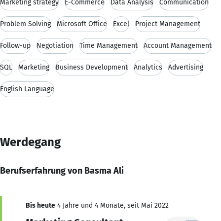
Marketing strategy
E-Commerce
Data Analysis
Communication
Problem Solving
Microsoft Office
Excel
Project Management
Follow-up
Negotiation
Time Management
Account Management
SQL
Marketing
Business Development
Analytics
Advertising
English Language
Werdegang
Berufserfahrung von Basma Ali
Bis heute
4 Jahre und 4 Monate, seit Mai 2022