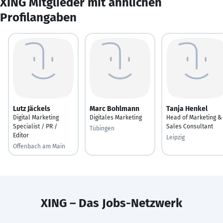
XING Mitglieder mit ähnlichen
Profilangaben
Lutz Jäckels
Marc Bohlmann
Tanja Henkel
Digital Marketing
Digitales Marketing
Head of Marketing &
Specialist / PR /
Sales Consultant
Tübingen
Editor
Leipzig
Offenbach am Main
XING – Das Jobs-Netzwerk