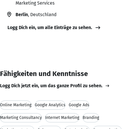
Marketing Services
Berlin
, Deutschland
Logg Dich ein, um alle Einträge zu sehen.
Fähigkeiten und Kenntnisse
Logg Dich jetzt ein, um das ganze Profil zu sehen.
Online Marketing
Google Analytics
Google Ads
Marketing Consultancy
Internet Marketing
Branding