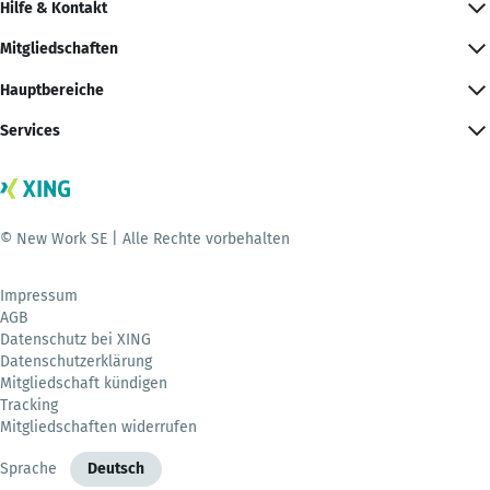
Hilfe & Kontakt
Mitgliedschaften
Hauptbereiche
Services
© New Work SE | Alle Rechte vorbehalten
Impressum
AGB
Datenschutz bei XING
Datenschutzerklärung
Mitgliedschaft kündigen
Tracking
Mitgliedschaften widerrufen
Sprache
Deutsch