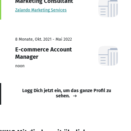
Marketing Consultant
Zalando Marketing Services
8 Monate, Okt. 2021 - Mai 2022
E-commerce Account
Manager
noon
Logg Dich jetzt ein, um das ganze Profil zu
sehen.