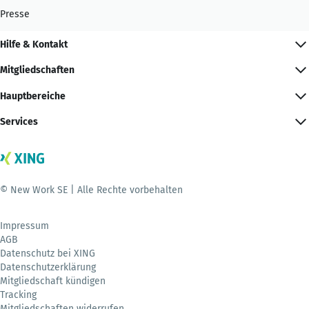
Presse
Hilfe & Kontakt
Mitgliedschaften
Hauptbereiche
Services
© New Work SE | Alle Rechte vorbehalten
Impressum
AGB
Datenschutz bei XING
Datenschutzerklärung
Mitgliedschaft kündigen
Tracking
Mitgliedschaften widerrufen