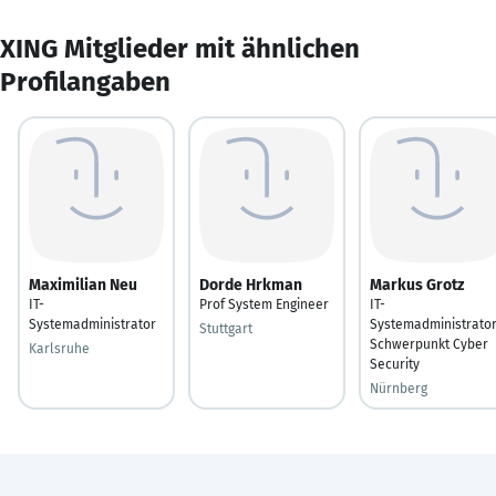
XING Mitglieder mit ähnlichen
Profilangaben
Maximilian Neu
Dorde Hrkman
Markus Grotz
IT-
Prof System Engineer
IT-
Systemadministrator
Systemadministrator
Stuttgart
Schwerpunkt Cyber
Karlsruhe
Security
Nürnberg