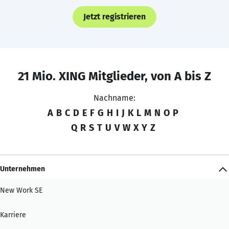
Jetzt registrieren
21 Mio. XING Mitglieder, von A bis Z
Nachname:
A
B
C
D
E
F
G
H
I
J
K
L
M
N
O
P
Q
R
S
T
U
V
W
X
Y
Z
Unternehmen
New Work SE
Karriere