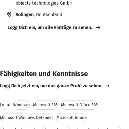
objects technologies GmbH
Solingen
, Deutschland
Logg Dich ein, um alle Einträge zu sehen.
Fähigkeiten und Kenntnisse
Logg Dich jetzt ein, um das ganze Profil zu sehen.
Linux
Windows
Microsoft 365
Microsoft Office 365
Microsoft Windows Defender
Microsoft Intune