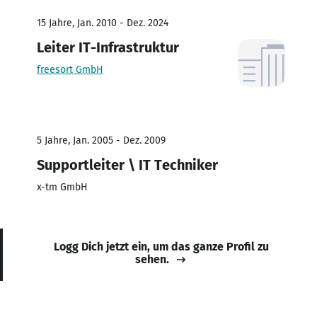
15 Jahre, Jan. 2010 - Dez. 2024
Leiter IT-Infrastruktur
freesort GmbH
5 Jahre, Jan. 2005 - Dez. 2009
Supportleiter \ IT Techniker
x-tm GmbH
Logg Dich jetzt ein, um das ganze Profil zu
sehen.