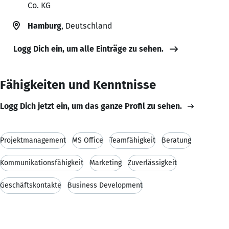
Co. KG
Hamburg
, Deutschland
Logg Dich ein, um alle Einträge zu sehen.
Fähigkeiten und Kenntnisse
Logg Dich jetzt ein, um das ganze Profil zu sehen.
Projektmanagement
MS Office
Teamfähigkeit
Beratung
Kommunikationsfähigkeit
Marketing
Zuverlässigkeit
Geschäftskontakte
Business Development