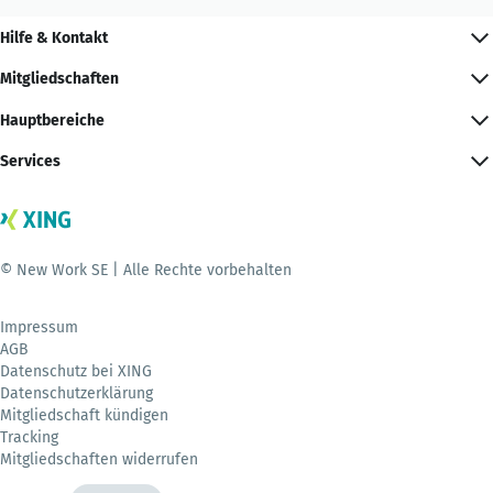
Hilfe & Kontakt
Mitgliedschaften
Hauptbereiche
Services
© New Work SE | Alle Rechte vorbehalten
Impressum
AGB
Datenschutz bei XING
Datenschutzerklärung
Mitgliedschaft kündigen
Tracking
Mitgliedschaften widerrufen