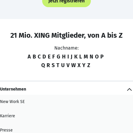
Jetzt registrieren
21 Mio. XING Mitglieder, von A bis Z
Nachname:
A
B
C
D
E
F
G
H
I
J
K
L
M
N
O
P
Q
R
S
T
U
V
W
X
Y
Z
Unternehmen
New Work SE
Karriere
Presse