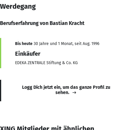
Werdegang
Berufserfahrung von Bastian Kracht
Bis heute
30 Jahre und 1 Monat, seit Aug. 1996
Einkäufer
EDEKA ZENTRALE Stiftung & Co. KG
Logg Dich jetzt ein, um das ganze Profil zu
sehen.
XING Mitglieder mit ähnlichen