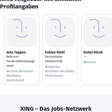
Profilangaben
Jens Tappen
Fabian Diehl
Rahel Klenk
Referent
Serviceleiter
---
Fördermittelmanage
Kältetechnik
München
ment
Wuppertal,
Bochum, Nordrhein-
Nordrhein-Westfalen,
Westfalen,
Deutschland
Deutschland
XING – Das Jobs-Netzwerk