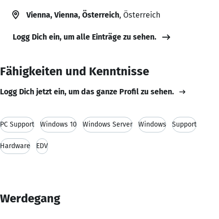
Vienna, Vienna, Österreich
, Österreich
Logg Dich ein, um alle Einträge zu sehen.
Fähigkeiten und Kenntnisse
Logg Dich jetzt ein, um das ganze Profil zu sehen.
PC Support
Windows 10
Windows Server
Windows
Support
Hardware
EDV
Werdegang