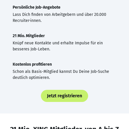
Persönliche Job-Angebote
Lass Dich finden von Arbeitgebern und über 20.000
Recruiter·innen.
21 Mio. Mitglieder
Knüpf neue Kontakte und erhalte Impulse für ein
besseres Job-Leben.
Kostenlos profitieren
Schon als Basis-Mitglied kannst Du Deine Job-Suche
deutlich optimieren.
Jetzt registrieren