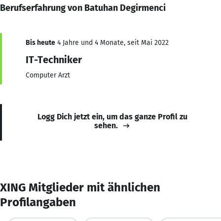
Berufserfahrung von Batuhan Degirmenci
Bis heute
4 Jahre und 4 Monate, seit Mai 2022
IT-Techniker
Computer Arzt
Logg Dich jetzt ein, um das ganze Profil zu
sehen.
XING Mitglieder mit ähnlichen
Profilangaben