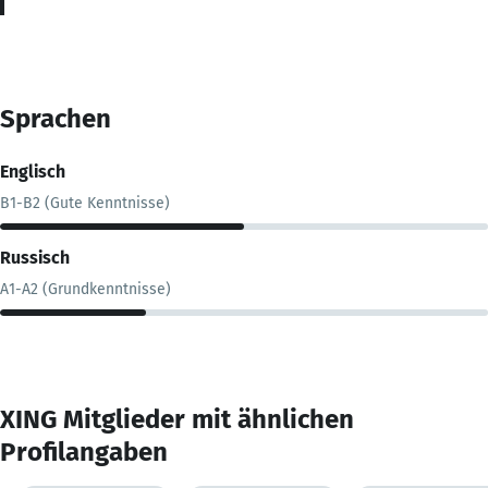
Sprachen
Englisch
B1-B2 (Gute Kenntnisse)
Russisch
A1-A2 (Grundkenntnisse)
XING Mitglieder mit ähnlichen
Profilangaben