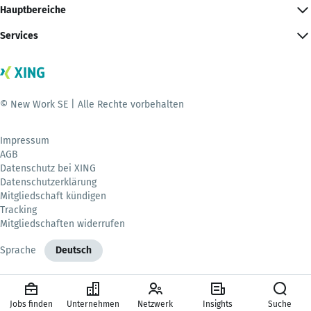
Hauptbereiche
Services
© New Work SE | Alle Rechte vorbehalten
Impressum
AGB
Datenschutz bei XING
Datenschutzerklärung
Mitgliedschaft kündigen
Tracking
Mitgliedschaften widerrufen
Sprache
Deutsch
Jobs finden
Unternehmen
Netzwerk
Insights
Suche