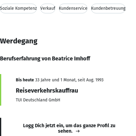
Soziale Kompetenz
Verkauf
Kundenservice
Kundenbetreuung
Werdegang
Berufserfahrung von Beatrice Imhoff
Bis heute
33 Jahre und 1 Monat, seit Aug. 1993
Reiseverkehrskauffrau
TUI Deutschland GmbH
Logg Dich jetzt ein, um das ganze Profil zu
sehen.