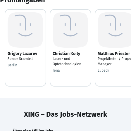
Grigory Lazarev
Christian Koity
Matthias Priester
Senior Scientist
Laser- und
Projektleiter / Proje
Optotechnologien
Manager
Berlin
Jena
Lübeck
XING – Das Jobs-Netzwerk