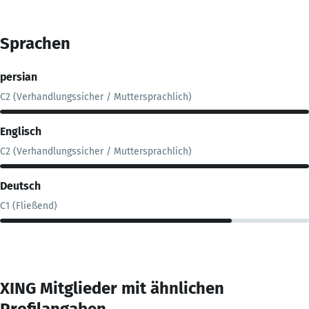
Sprachen
persian
C2 (Verhandlungssicher / Muttersprachlich)
Englisch
C2 (Verhandlungssicher / Muttersprachlich)
Deutsch
C1 (Fließend)
XING Mitglieder mit ähnlichen
Profilangaben