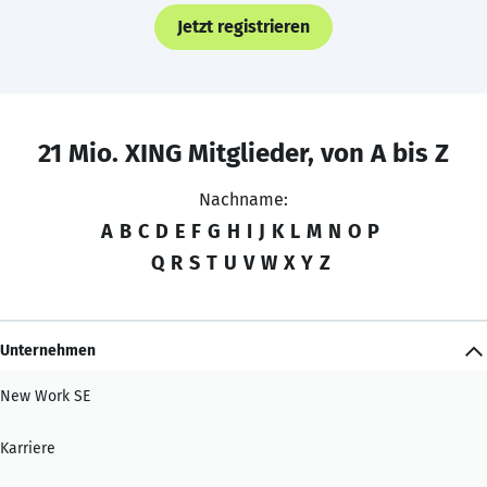
Jetzt registrieren
21 Mio. XING Mitglieder, von A bis Z
Nachname:
A
B
C
D
E
F
G
H
I
J
K
L
M
N
O
P
Q
R
S
T
U
V
W
X
Y
Z
Unternehmen
New Work SE
Karriere