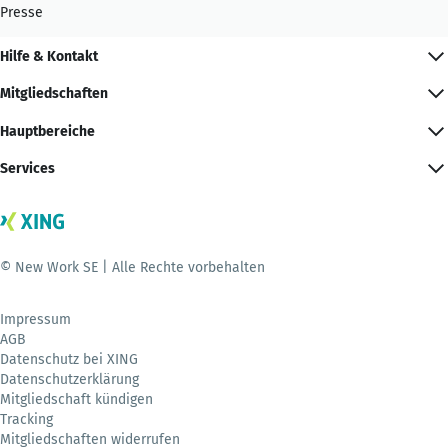
Presse
Hilfe & Kontakt
Mitgliedschaften
Hauptbereiche
Services
© New Work SE | Alle Rechte vorbehalten
Impressum
AGB
Datenschutz bei XING
Datenschutzerklärung
Mitgliedschaft kündigen
Tracking
Mitgliedschaften widerrufen