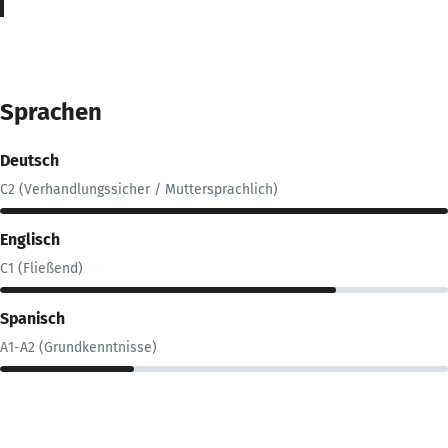
Sprachen
Deutsch
C2 (Verhandlungssicher / Muttersprachlich)
Englisch
C1 (Fließend)
Spanisch
A1-A2 (Grundkenntnisse)