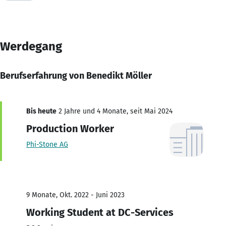
Werdegang
Berufserfahrung von Benedikt Möller
Bis heute
2 Jahre und 4 Monate, seit Mai 2024
Production Worker
Phi-Stone AG
9 Monate, Okt. 2022 - Juni 2023
Working Student at DC-Services