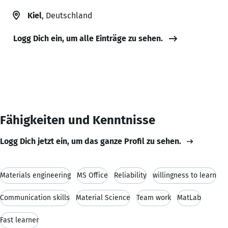
Kiel
, Deutschland
Logg Dich ein, um alle Einträge zu sehen.
Fähigkeiten und Kenntnisse
Logg Dich jetzt ein, um das ganze Profil zu sehen.
Materials engineering
MS Office
Reliability
willingness to learn
Communication skills
Material Science
Team work
MatLab
Fast learner