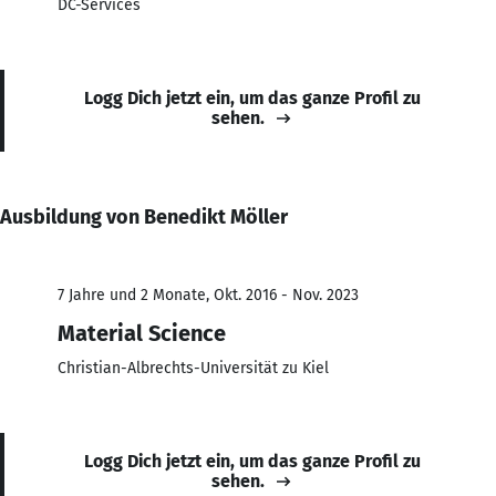
DC-Services
Logg Dich jetzt ein, um das ganze Profil zu
sehen.
Ausbildung von Benedikt Möller
7 Jahre und 2 Monate, Okt. 2016 - Nov. 2023
Material Science
Christian-Albrechts-Universität zu Kiel
Logg Dich jetzt ein, um das ganze Profil zu
sehen.