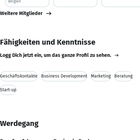
Belgien
Weitere Mitglieder
Fähigkeiten und Kenntnisse
Logg Dich jetzt ein, um das ganze Profil zu sehen.
Geschäftskontakte
Business Development
Marketing
Beratung
Start-up
Werdegang