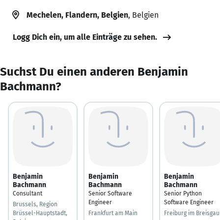
Mechelen, Flandern, Belgien
, Belgien
Logg Dich ein, um alle Einträge zu sehen.
Suchst Du einen anderen Benjamin
Bachmann?
Benjamin
Benjamin
Benjamin
Bachmann
Bachmann
Bachmann
Consultant
Senior Software
Senior Python
Engineer
Software Engineer
Brussels, Region
Brüssel-Hauptstadt,
Frankfurt am Main
Freiburg im Breisgau