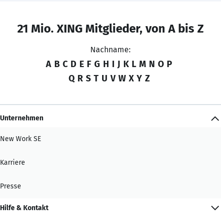
21 Mio. XING Mitglieder, von A bis Z
Nachname:
A
B
C
D
E
F
G
H
I
J
K
L
M
N
O
P
Q
R
S
T
U
V
W
X
Y
Z
Unternehmen
New Work SE
Karriere
Presse
Hilfe & Kontakt