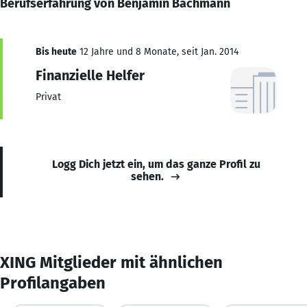
Berufserfahrung von Benjamin Bachmann
Bis heute
12 Jahre und 8 Monate, seit Jan. 2014
Finanzielle Helfer
Privat
Logg Dich jetzt ein, um das ganze Profil zu
sehen.
XING Mitglieder mit ähnlichen
Profilangaben