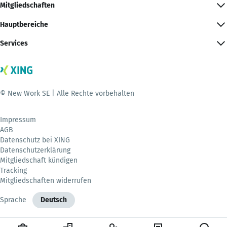
Mitgliedschaften
Hauptbereiche
Services
© New Work SE | Alle Rechte vorbehalten
Impressum
AGB
Datenschutz bei XING
Datenschutzerklärung
Mitgliedschaft kündigen
Tracking
Mitgliedschaften widerrufen
Sprache
Deutsch