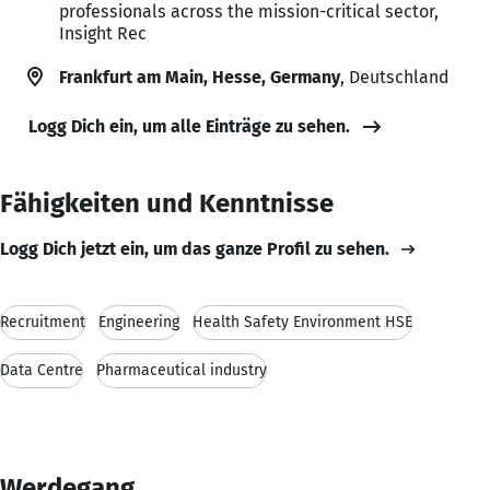
professionals across the mission-critical sector,
Insight Rec
Frankfurt am Main, Hesse, Germany
, Deutschland
Logg Dich ein, um alle Einträge zu sehen.
Fähigkeiten und Kenntnisse
Logg Dich jetzt ein, um das ganze Profil zu sehen.
Recruitment
Engineering
Health Safety Environment HSE
Data Centre
Pharmaceutical industry
Werdegang