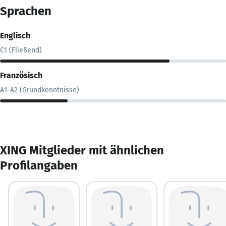
Sprachen
Englisch
C1 (Fließend)
Französisch
A1-A2 (Grundkenntnisse)
XING Mitglieder mit ähnlichen
Profilangaben