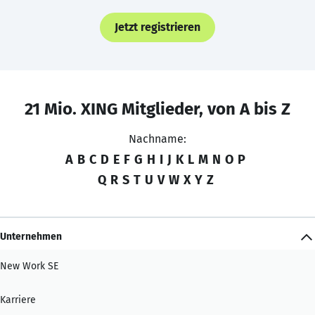
Jetzt registrieren
21 Mio. XING Mitglieder, von A bis Z
Nachname:
A
B
C
D
E
F
G
H
I
J
K
L
M
N
O
P
Q
R
S
T
U
V
W
X
Y
Z
Unternehmen
New Work SE
Karriere