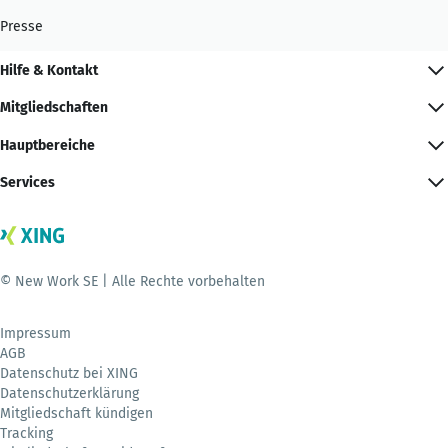
Presse
Hilfe & Kontakt
Mitgliedschaften
Hauptbereiche
Services
© New Work SE | Alle Rechte vorbehalten
Impressum
AGB
Datenschutz bei XING
Datenschutzerklärung
Mitgliedschaft kündigen
Tracking