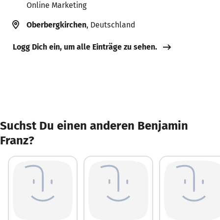
Online Marketing
Oberbergkirchen
, Deutschland
Logg Dich ein, um alle Einträge zu sehen.
Suchst Du einen anderen Benjamin
Franz?