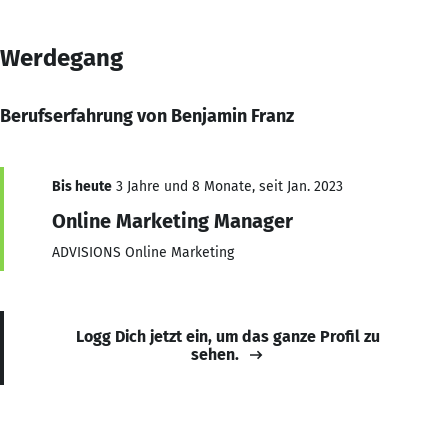
Werdegang
Berufserfahrung von Benjamin Franz
Bis heute
3 Jahre und 8 Monate, seit Jan. 2023
Online Marketing Manager
ADVISIONS Online Marketing
Logg Dich jetzt ein, um das ganze Profil zu
sehen.