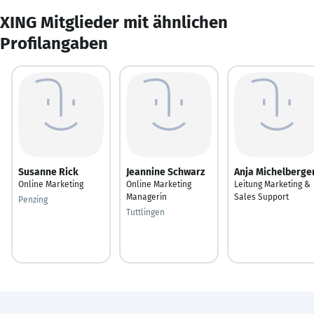
XING Mitglieder mit ähnlichen
Profilangaben
Susanne Rick
Jeannine Schwarz
Anja Michelberge
Online Marketing
Online Marketing
Leitung Marketing &
Managerin
Sales Support
Penzing
Tuttlingen