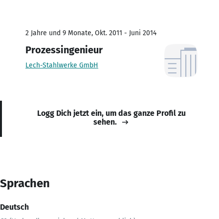
2 Jahre und 9 Monate, Okt. 2011 - Juni 2014
Prozessingenieur
Lech-Stahlwerke GmbH
Logg Dich jetzt ein, um das ganze Profil zu
sehen.
Sprachen
Deutsch