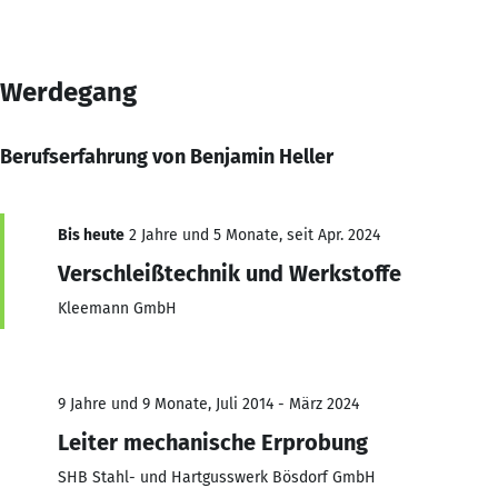
Werdegang
Berufserfahrung von Benjamin Heller
Bis heute
2 Jahre und 5 Monate, seit Apr. 2024
Verschleißtechnik und Werkstoffe
Kleemann GmbH
9 Jahre und 9 Monate, Juli 2014 - März 2024
Leiter mechanische Erprobung
SHB Stahl- und Hartgusswerk Bösdorf GmbH