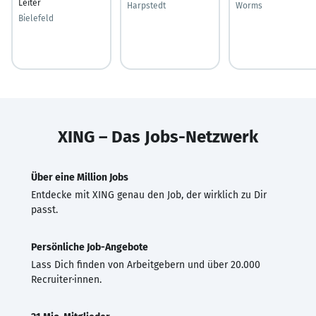
Leiter
Harpstedt
Worms
Bielefeld
XING – Das Jobs-Netzwerk
Über eine Million Jobs
Entdecke mit XING genau den Job, der wirklich zu Dir
passt.
Persönliche Job-Angebote
Lass Dich finden von Arbeitgebern und über 20.000
Recruiter·innen.