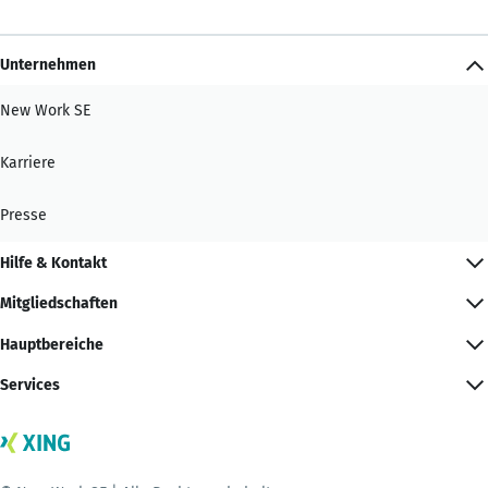
Unternehmen
New Work SE
Karriere
Presse
Hilfe & Kontakt
Mitgliedschaften
Hauptbereiche
Services