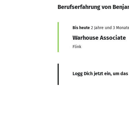
Berufserfahrung von Benj
Bis heute
2 Jahre und 3 Monate,
Warhouse Associate
Flink
Logg Dich jetzt ein, um das