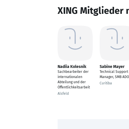
XING Mitglieder 
Nadiia Kolesnik
Sabine Mayer
Sachbearbeiter der
Technical Support
internationalen
Manager, SMB ADO
Abteilung und der
Curitiba
Öffentlichkeitsarbeit
Alsfeld