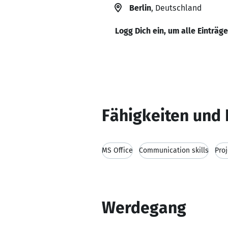
Berlin
, Deutschland
Logg Dich ein, um alle Einträg
Fähigkeiten und 
MS Office
Communication skills
Pro
Werdegang