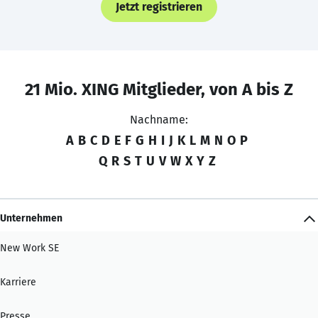
Jetzt registrieren
21 Mio. XING Mitglieder, von A bis Z
Nachname:
A
B
C
D
E
F
G
H
I
J
K
L
M
N
O
P
Q
R
S
T
U
V
W
X
Y
Z
Unternehmen
New Work SE
Karriere
Presse