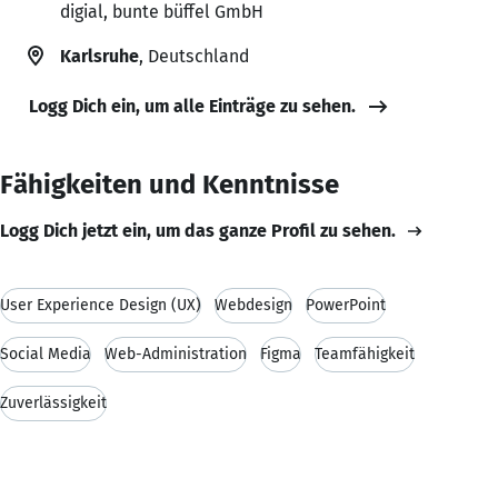
digial, bunte büffel GmbH
Karlsruhe
, Deutschland
Logg Dich ein, um alle Einträge zu sehen.
Fähigkeiten und Kenntnisse
Logg Dich jetzt ein, um das ganze Profil zu sehen.
User Experience Design (UX)
Webdesign
PowerPoint
Social Media
Web-Administration
Figma
Teamfähigkeit
Zuverlässigkeit