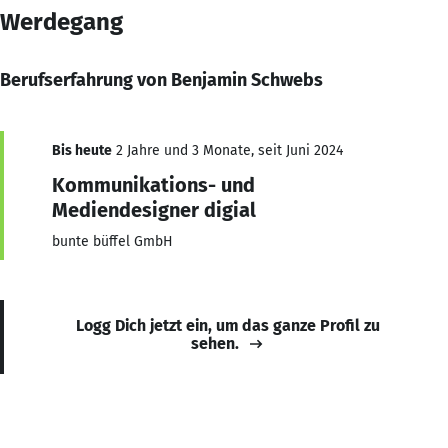
Werdegang
Berufserfahrung von Benjamin Schwebs
Bis heute
2 Jahre und 3 Monate, seit Juni 2024
Kommunikations- und
Mediendesigner digial
bunte büffel GmbH
Logg Dich jetzt ein, um das ganze Profil zu
sehen.