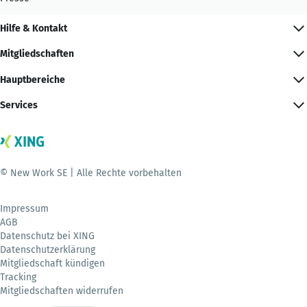
Hilfe & Kontakt
Mitgliedschaften
Hauptbereiche
Services
© New Work SE | Alle Rechte vorbehalten
Impressum
AGB
Datenschutz bei XING
Datenschutzerklärung
Mitgliedschaft kündigen
Tracking
Mitgliedschaften widerrufen