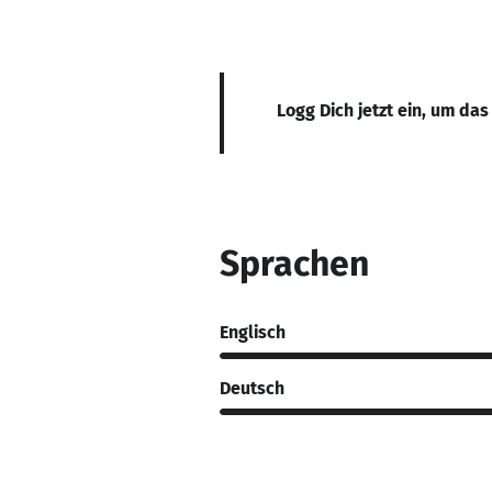
Logg Dich jetzt ein, um das
Sprachen
Englisch
Deutsch