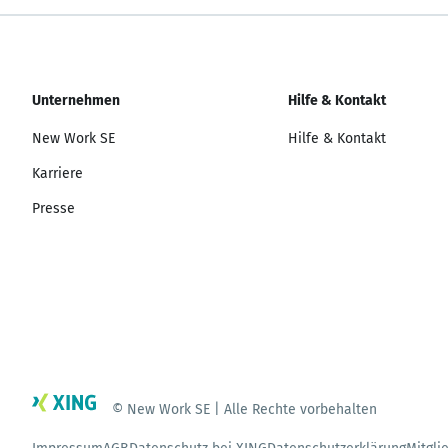
Unternehmen
Hilfe & Kontakt
New Work SE
Hilfe & Kontakt
Karriere
Presse
© New Work SE | Alle Rechte vorbehalten