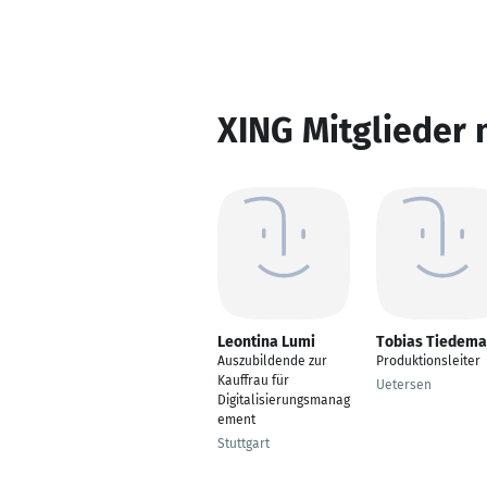
XING Mitglieder 
Leontina Lumi
Tobias Tiedem
Auszubildende zur
Produktionsleiter
Kauffrau für
Uetersen
Digitalisierungsmanag
ement
Stuttgart