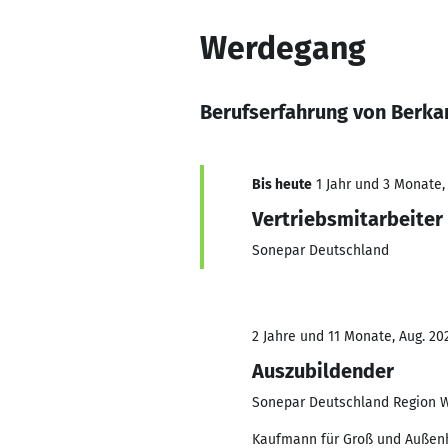
Werdegang
Berufserfahrung von Berka
Bis heute
1 Jahr und 3 Monate, 
Vertriebsmitarbeiter
Sonepar Deutschland
2 Jahre und 11 Monate, Aug. 202
Auszubildender
Sonepar Deutschland Region
Kaufmann für Groß und Auße