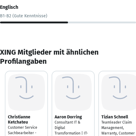
Englisch
B1-B2 (Gute Kenntnisse)
XING Mitglieder mit ähnlichen
Profilangaben
Christianne
Aaron Dorring
Tizian Schnell
Ketchateu
Consultant IT &
Teamleader Claim
Customer Service
Digital
Management,
Sachbearbeiter -
Transformation | IT-
Warranty, Customer