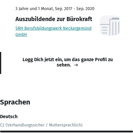
3 Jahre und 1 Monat, Sep. 2017 - Sep. 2020
Auszubildende zur Bürokraft
SRH Berufsbildungswerk Neckargemünd
GmbH
Logg Dich jetzt ein, um das ganze Profil zu
sehen.
Sprachen
Deutsch
C2 (Verhandlungssicher / Muttersprachlich)