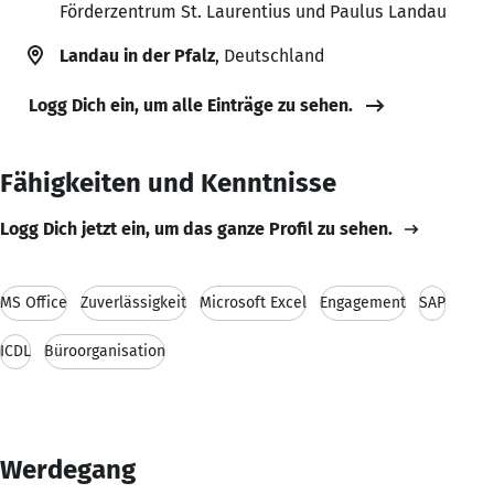
Förderzentrum St. Laurentius und Paulus Landau
Landau in der Pfalz
, Deutschland
Logg Dich ein, um alle Einträge zu sehen.
Fähigkeiten und Kenntnisse
Logg Dich jetzt ein, um das ganze Profil zu sehen.
MS Office
Zuverlässigkeit
Microsoft Excel
Engagement
SAP
ICDL
Büroorganisation
Werdegang