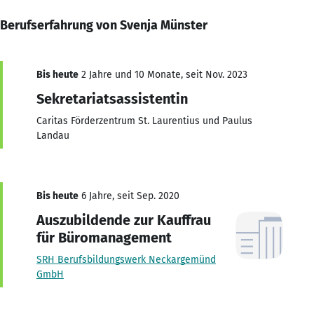
Berufserfahrung von Svenja Münster
Bis heute
2 Jahre und 10 Monate, seit Nov. 2023
Sekretariatsassistentin
Caritas Förderzentrum St. Laurentius und Paulus
Landau
Bis heute
6 Jahre, seit Sep. 2020
Auszubildende zur Kauffrau
für Büromanagement
SRH Berufsbildungswerk Neckargemünd
GmbH