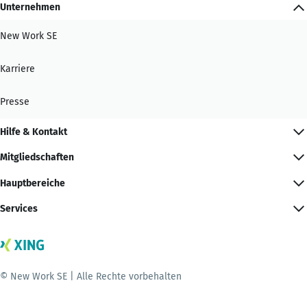
Unternehmen
New Work SE
Karriere
Presse
Hilfe & Kontakt
Mitgliedschaften
Hauptbereiche
Services
© New Work SE | Alle Rechte vorbehalten