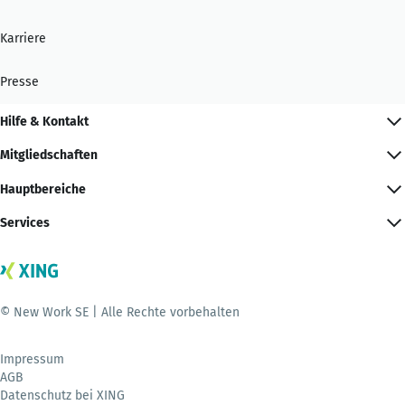
Karriere
Presse
Hilfe & Kontakt
Mitgliedschaften
Hauptbereiche
Services
© New Work SE | Alle Rechte vorbehalten
Impressum
AGB
Datenschutz bei XING