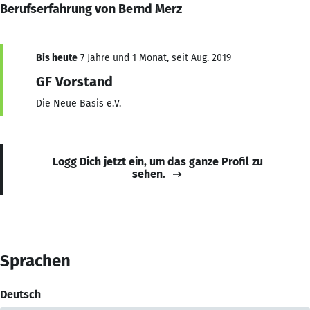
Berufserfahrung von Bernd Merz
Bis heute
7 Jahre und 1 Monat, seit Aug. 2019
GF Vorstand
Die Neue Basis e.V.
Logg Dich jetzt ein, um das ganze Profil zu
sehen.
Sprachen
Deutsch