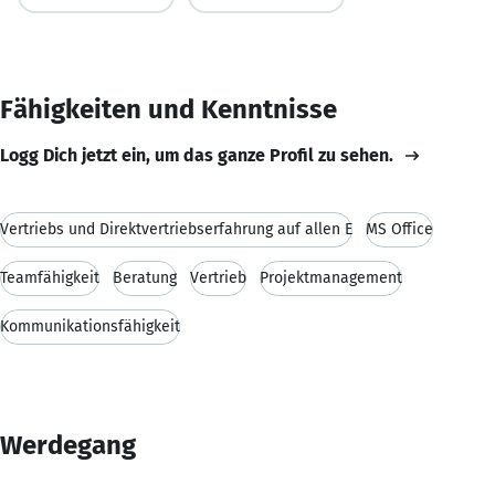
Fähigkeiten und Kenntnisse
Logg Dich jetzt ein, um das ganze Profil zu sehen.
Vertriebs und Direktvertriebserfahrung auf allen E
MS Office
Teamfähigkeit
Beratung
Vertrieb
Projektmanagement
Kommunikationsfähigkeit
Werdegang