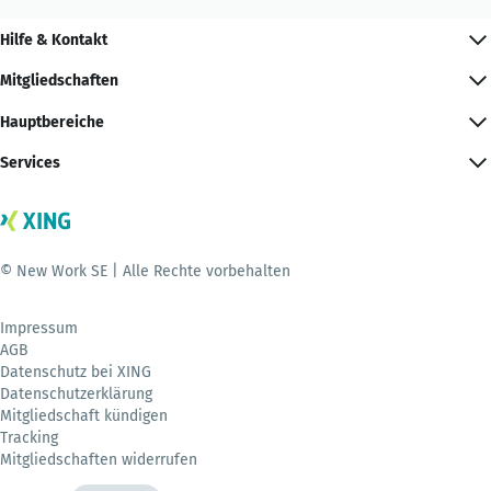
Hilfe & Kontakt
Mitgliedschaften
Hauptbereiche
Services
© New Work SE | Alle Rechte vorbehalten
Impressum
AGB
Datenschutz bei XING
Datenschutzerklärung
Mitgliedschaft kündigen
Tracking
Mitgliedschaften widerrufen