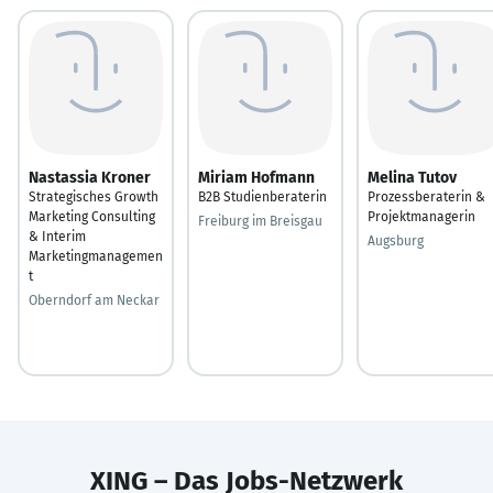
Nastassia Kroner
Miriam Hofmann
Melina Tutov
Strategisches Growth
B2B Studienberaterin
Prozessberaterin &
Marketing Consulting
Projektmanagerin
Freiburg im Breisgau
& Interim
Augsburg
Marketingmanagemen
t
Oberndorf am Neckar
XING – Das Jobs-Netzwerk