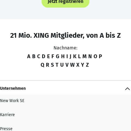
Jetzt registrieren
21 Mio. XING Mitglieder, von A bis Z
Nachname:
A
B
C
D
E
F
G
H
I
J
K
L
M
N
O
P
Q
R
S
T
U
V
W
X
Y
Z
Unternehmen
New Work SE
Karriere
Presse