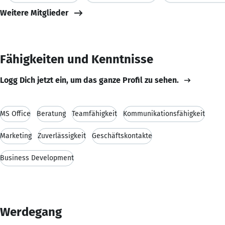
Weitere Mitglieder
Fähigkeiten und Kenntnisse
Logg Dich jetzt ein, um das ganze Profil zu sehen.
MS Office
Beratung
Teamfähigkeit
Kommunikationsfähigkeit
Marketing
Zuverlässigkeit
Geschäftskontakte
Business Development
Werdegang