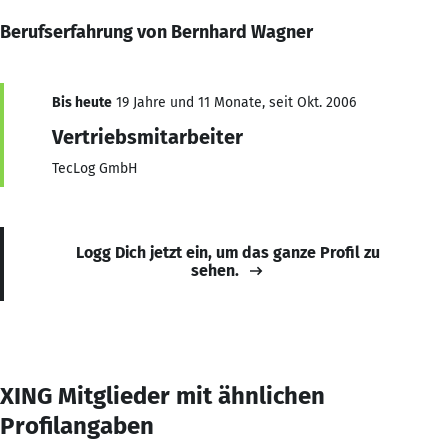
Berufserfahrung von Bernhard Wagner
Bis heute
19 Jahre und 11 Monate, seit Okt. 2006
Vertriebsmitarbeiter
TecLog GmbH
Logg Dich jetzt ein, um das ganze Profil zu
sehen.
XING Mitglieder mit ähnlichen
Profilangaben