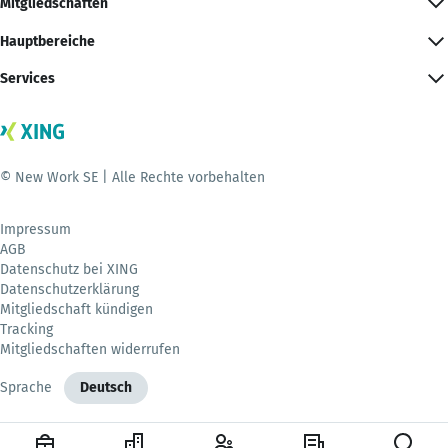
Mitgliedschaften
Hauptbereiche
Services
© New Work SE | Alle Rechte vorbehalten
Impressum
AGB
Datenschutz bei XING
Datenschutzerklärung
Mitgliedschaft kündigen
Tracking
Mitgliedschaften widerrufen
Sprache
Deutsch