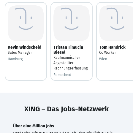
Kevin Windscheid
Tristan Timucin
Tom Handrick
Biesel
Sales Manager
Co Worker
Kaufmännischer
Hamburg
Wien
Angestellter
Rechnungserfassung
Remscheid
XING – Das Jobs-Netzwerk
Über eine Million Jobs