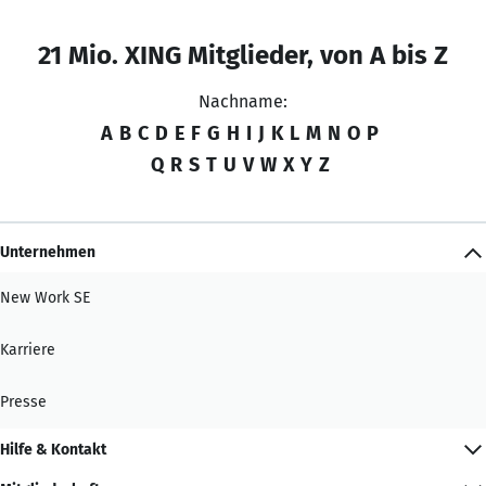
21 Mio. XING Mitglieder, von A bis Z
Nachname:
A
B
C
D
E
F
G
H
I
J
K
L
M
N
O
P
Q
R
S
T
U
V
W
X
Y
Z
Unternehmen
New Work SE
Karriere
Presse
Hilfe & Kontakt