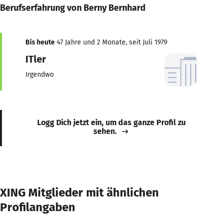
Berufserfahrung von Berny Bernhard
Bis heute
47 Jahre und 2 Monate, seit Juli 1979
ITler
Irgendwo
Logg Dich jetzt ein, um das ganze Profil zu
sehen.
XING Mitglieder mit ähnlichen
Profilangaben