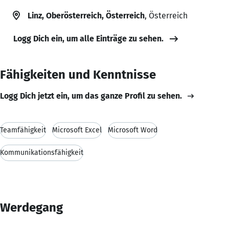
Linz, Oberösterreich, Österreich
, Österreich
Logg Dich ein, um alle Einträge zu sehen.
Fähigkeiten und Kenntnisse
Logg Dich jetzt ein, um das ganze Profil zu sehen.
Teamfähigkeit
Microsoft Excel
Microsoft Word
Kommunikationsfähigkeit
Werdegang