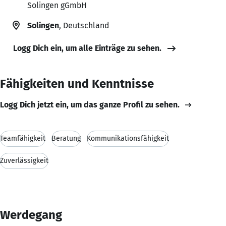
Solingen gGmbH
Solingen
, Deutschland
Logg Dich ein, um alle Einträge zu sehen.
Fähigkeiten und Kenntnisse
Logg Dich jetzt ein, um das ganze Profil zu sehen.
Teamfähigkeit
Beratung
Kommunikationsfähigkeit
Zuverlässigkeit
Werdegang