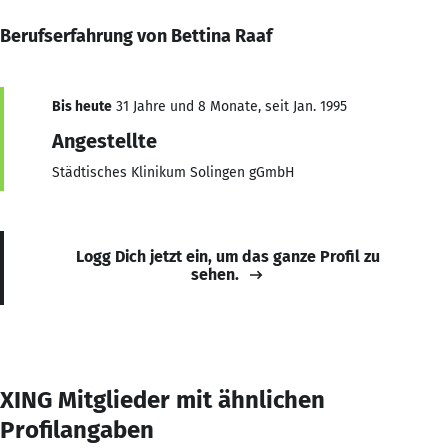
Berufserfahrung von Bettina Raaf
Bis heute
31 Jahre und 8 Monate, seit Jan. 1995
Angestellte
Städtisches Klinikum Solingen gGmbH
Logg Dich jetzt ein, um das ganze Profil zu
sehen.
XING Mitglieder mit ähnlichen
Profilangaben