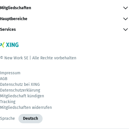
Mitgliedschaften
Hauptbereiche
Services
© New Work SE | Alle Rechte vorbehalten
Impressum
AGB
Datenschutz bei XING
Datenschutzerklärung
Mitgliedschaft kündigen
Tracking
Mitgliedschaften widerrufen
Sprache
Deutsch