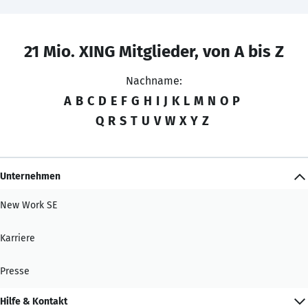
21 Mio. XING Mitglieder, von A bis Z
Nachname:
A
B
C
D
E
F
G
H
I
J
K
L
M
N
O
P
Q
R
S
T
U
V
W
X
Y
Z
Unternehmen
New Work SE
Karriere
Presse
Hilfe & Kontakt