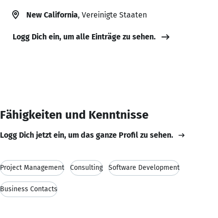
New California
, Vereinigte Staaten
Logg Dich ein, um alle Einträge zu sehen.
Fähigkeiten und Kenntnisse
Logg Dich jetzt ein, um das ganze Profil zu sehen.
Project Management
Consulting
Software Development
Business Contacts