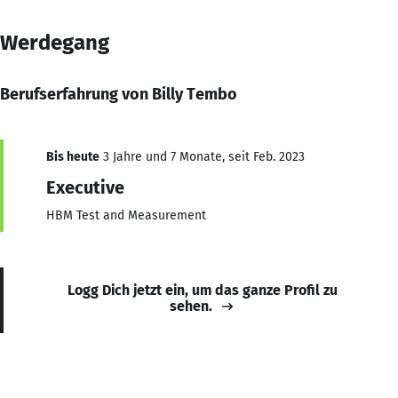
Werdegang
Berufserfahrung von Billy Tembo
Bis heute
3 Jahre und 7 Monate, seit Feb. 2023
Executive
HBM Test and Measurement
Logg Dich jetzt ein, um das ganze Profil zu
sehen.