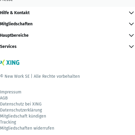
Hilfe & Kontakt
Mitgliedschaften
Hauptbereiche
Services
© New Work SE | Alle Rechte vorbehalten
Impressum
AGB
Datenschutz bei XING
Datenschutzerklärung
Mitgliedschaft kündigen
Tracking
Mitgliedschaften widerrufen