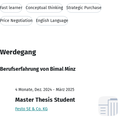
Fast learner
Conceptual thinking
Strategic Purchase
Price Negotiation
English Language
Werdegang
Berufserfahrung von Bimal Minz
4 Monate, Dez. 2024 - März 2025
Master Thesis Student
Festo SE & Co. KG