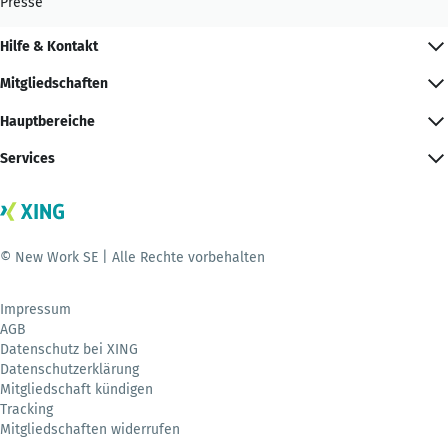
Presse
Hilfe & Kontakt
Mitgliedschaften
Hauptbereiche
Services
© New Work SE | Alle Rechte vorbehalten
Impressum
AGB
Datenschutz bei XING
Datenschutzerklärung
Mitgliedschaft kündigen
Tracking
Mitgliedschaften widerrufen