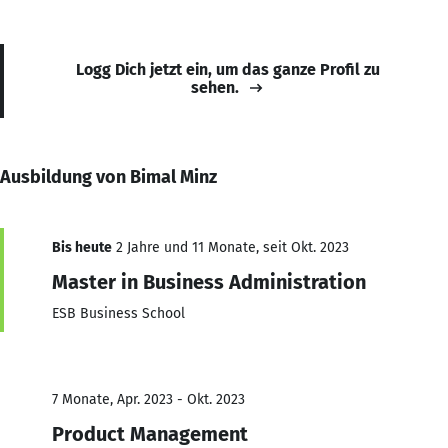
Logg Dich jetzt ein, um das ganze Profil zu
sehen.
Ausbildung von Bimal Minz
Bis heute
2 Jahre und 11 Monate, seit Okt. 2023
Master in Business Administration
ESB Business School
7 Monate, Apr. 2023 - Okt. 2023
Product Management