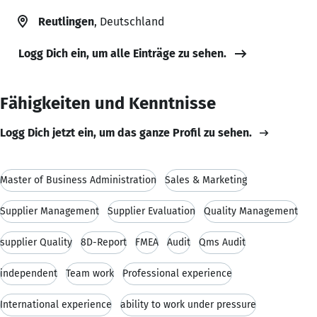
Reutlingen
, Deutschland
Logg Dich ein, um alle Einträge zu sehen.
Fähigkeiten und Kenntnisse
Logg Dich jetzt ein, um das ganze Profil zu sehen.
Master of Business Administration
Sales & Marketing
Supplier Management
Supplier Evaluation
Quality Management
supplier Quality
8D-Report
FMEA
Audit
Qms Audit
independent
Team work
Professional experience
International experience
ability to work under pressure