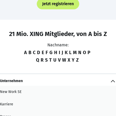
Jetzt registrieren
21 Mio. XING Mitglieder, von A bis Z
Nachname:
A
B
C
D
E
F
G
H
I
J
K
L
M
N
O
P
Q
R
S
T
U
V
W
X
Y
Z
Unternehmen
New Work SE
Karriere