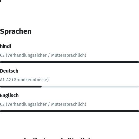
Sprachen
hindi
C2 (Verhandlungssicher / Muttersprachlich)
Deutsch
A1-A2 (Grundkenntnisse)
Englisch
C2 (Verhandlungssicher / Muttersprachlich)