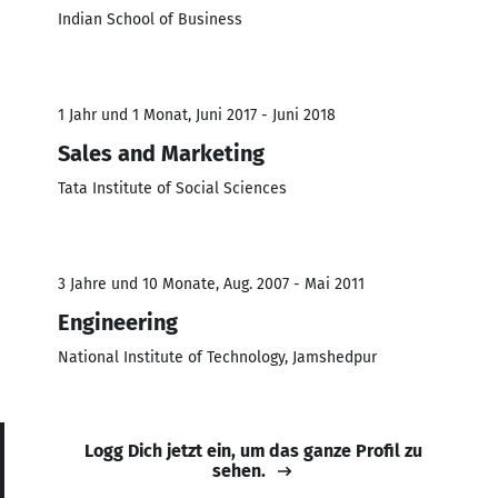
Indian School of Business
1 Jahr und 1 Monat, Juni 2017 - Juni 2018
Sales and Marketing
Tata Institute of Social Sciences
3 Jahre und 10 Monate, Aug. 2007 - Mai 2011
Engineering
National Institute of Technology, Jamshedpur
Logg Dich jetzt ein, um das ganze Profil zu
sehen.