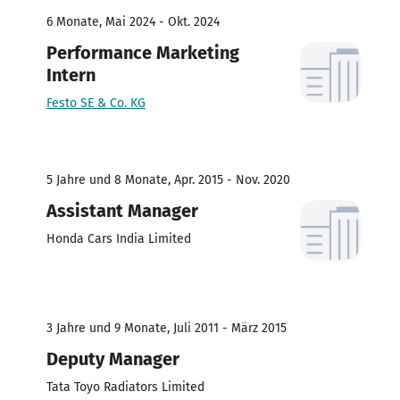
6 Monate, Mai 2024 - Okt. 2024
Performance Marketing
Intern
Festo SE & Co. KG
5 Jahre und 8 Monate, Apr. 2015 - Nov. 2020
Assistant Manager
Honda Cars India Limited
3 Jahre und 9 Monate, Juli 2011 - März 2015
Deputy Manager
Tata Toyo Radiators Limited