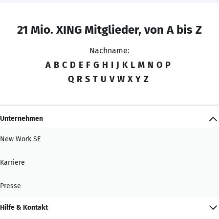
21 Mio. XING Mitglieder, von A bis Z
Nachname:
A
B
C
D
E
F
G
H
I
J
K
L
M
N
O
P
Q
R
S
T
U
V
W
X
Y
Z
Unternehmen
New Work SE
Karriere
Presse
Hilfe & Kontakt