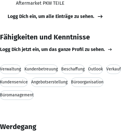
Aftermarket PKW TEILE
Logg Dich ein, um alle Einträge zu sehen.
Fähigkeiten und Kenntnisse
Logg Dich jetzt ein, um das ganze Profil zu sehen.
Verwaltung
Kundenbetreuung
Beschaffung
Outlook
Verkauf
Kundenservice
Angebotserstellung
Büroorganisation
Büromanagement
Werdegang