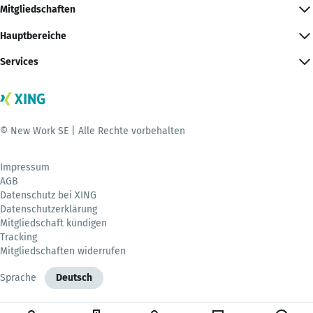
Mitgliedschaften
Hauptbereiche
Services
© New Work SE | Alle Rechte vorbehalten
Impressum
AGB
Datenschutz bei XING
Datenschutzerklärung
Mitgliedschaft kündigen
Tracking
Mitgliedschaften widerrufen
Sprache
Deutsch