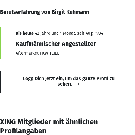
Berufserfahrung von Birgit Kuhmann
Bis heute
42 Jahre und 1 Monat, seit Aug. 1984
Kaufmännischer Angestellter
Aftermarket PKW TEILE
Logg Dich jetzt ein, um das ganze Profil zu
sehen.
XING Mitglieder mit ähnlichen
Profilangaben