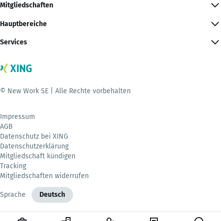
Mitgliedschaften
Hauptbereiche
Services
© New Work SE | Alle Rechte vorbehalten
Impressum
AGB
Datenschutz bei XING
Datenschutzerklärung
Mitgliedschaft kündigen
Tracking
Mitgliedschaften widerrufen
Sprache
Deutsch