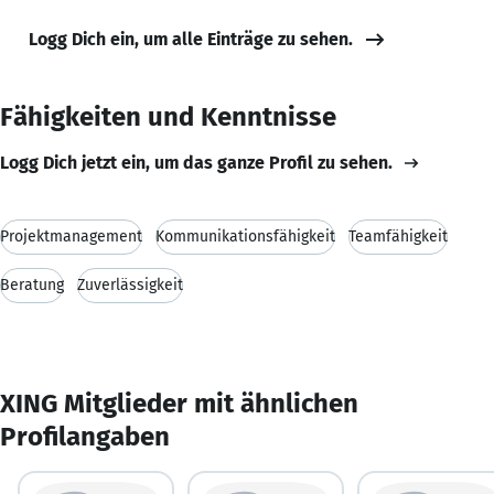
Logg Dich ein, um alle Einträge zu sehen.
Fähigkeiten und Kenntnisse
Logg Dich jetzt ein, um das ganze Profil zu sehen.
Projektmanagement
Kommunikationsfähigkeit
Teamfähigkeit
Beratung
Zuverlässigkeit
XING Mitglieder mit ähnlichen
Profilangaben