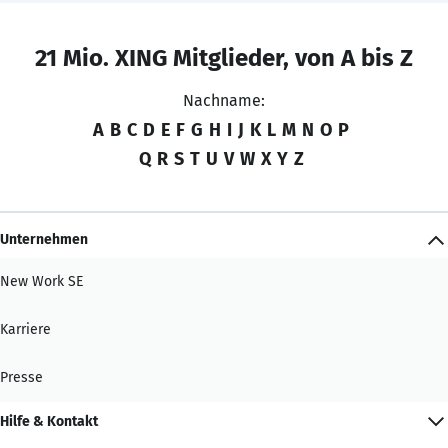
21 Mio. XING Mitglieder, von A bis Z
Nachname:
A
B
C
D
E
F
G
H
I
J
K
L
M
N
O
P
Q
R
S
T
U
V
W
X
Y
Z
Unternehmen
New Work SE
Karriere
Presse
Hilfe & Kontakt