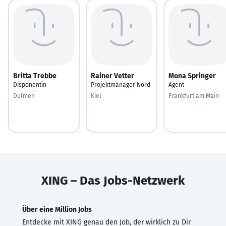
Britta Trebbe
Rainer Vetter
Mona Springer
Disponentin
Projektmanager Nord
Agent
Dülmen
Kiel
Frankfurt am Main
XING – Das Jobs-Netzwerk
Über eine Million Jobs
Entdecke mit XING genau den Job, der wirklich zu Dir