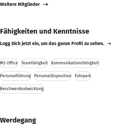
Weitere Mitglieder
Fähigkeiten und Kenntnisse
Logg Dich jetzt ein, um das ganze Profil zu sehen.
MS Office
Teamfähigkeit
Kommunikationsfähigkeit
Personalführung
Personaldisposition
Fuhrpark
Beschwerdeabwicklung
Werdegang