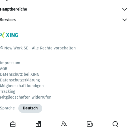
Hauptbereiche
Services
© New Work SE | Alle Rechte vorbehalten
Impressum
AGB
Datenschutz bei XING
Datenschutzerklärung
Mitgliedschaft kündigen
Tracking
Mitgliedschaften widerrufen
Sprache
Deutsch