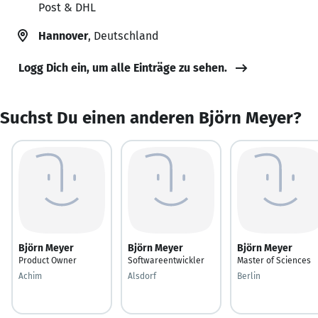
Post & DHL
Hannover
, Deutschland
Logg Dich ein, um alle Einträge zu sehen.
Suchst Du einen anderen Björn Meyer?
Björn Meyer
Björn Meyer
Björn Meyer
Product Owner
Softwareentwickler
Master of Sciences
Achim
Alsdorf
Berlin