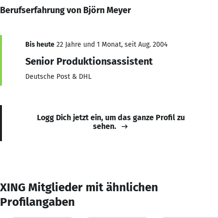
Berufserfahrung von Björn Meyer
Bis heute
22 Jahre und 1 Monat, seit Aug. 2004
Senior Produktionsassistent
Deutsche Post & DHL
Logg Dich jetzt ein, um das ganze Profil zu
sehen.
XING Mitglieder mit ähnlichen
Profilangaben