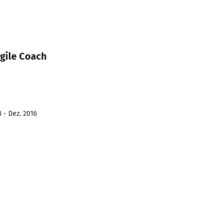
Agile Coach
 - Dez. 2016