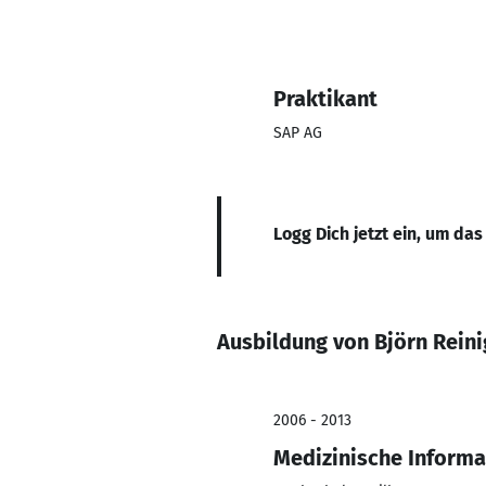
Praktikant
SAP AG
Logg Dich jetzt ein, um das
Ausbildung von Björn Reini
2006 - 2013
Medizinische Informa