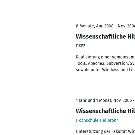
8 Monate, Apr. 2008 - Nov. 200
Wissenschaftliche Hil
DKFZ
Realisierung einer gemeinsam
Tools: Apache2, Subversion/SVN
sowohl unter Windows und Lin
1 Jahr und 1 Monat, Nov. 2006 -
Wissenschaftliche Hil
Hochschule Heilbronn
Unterstützung der Fakultät Wir