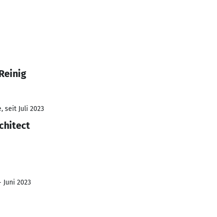
Reinig
 seit Juli 2023
chitect
- Juni 2023