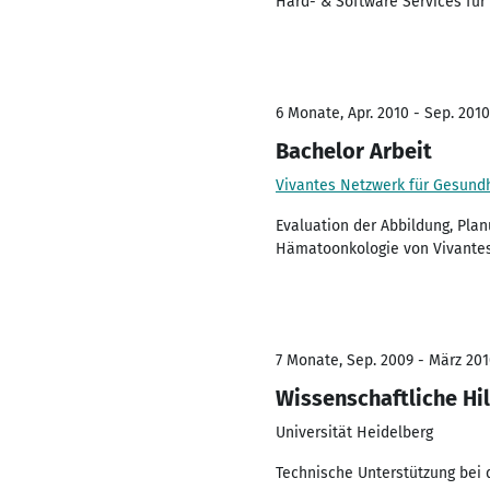
Hard- & Software Services für
6 Monate, Apr. 2010 - Sep. 2010
Bachelor Arbeit
Vivantes Netzwerk für Gesun
Evaluation der Abbildung, Pl
Hämatoonkologie von Vivante
7 Monate, Sep. 2009 - März 20
Wissenschaftliche Hil
Universität Heidelberg
Technische Unterstützung bei d