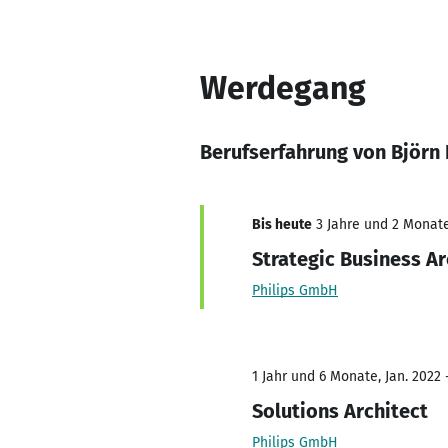
Werdegang
Berufserfahrung von Björn 
Bis heute
3 Jahre und 2 Monate,
Strategic Business Ar
Philips GmbH
1 Jahr und 6 Monate, Jan. 2022 
Solutions Architect
Philips GmbH