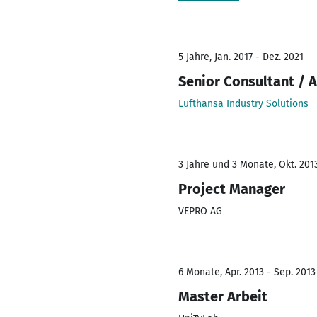
5 Jahre, Jan. 2017 - Dez. 2021
Senior Consultant / 
Lufthansa Industry Solutions
3 Jahre und 3 Monate, Okt. 2013
Project Manager
VEPRO AG
6 Monate, Apr. 2013 - Sep. 2013
Master Arbeit