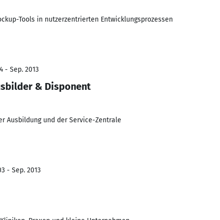
ckup-Tools in nutzerzentrierten Entwicklungsprozessen
4 - Sep. 2013
usbilder & Disponent
er Ausbildung und der Service-Zentrale
3 - Sep. 2013